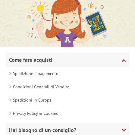
Come fare acquisti
Spedizione e pagamento
Condizioni Generali di Vendita
Spedizioni in Europa
Privacy Policy & Cookies
Hai bisogno di un consiglio?