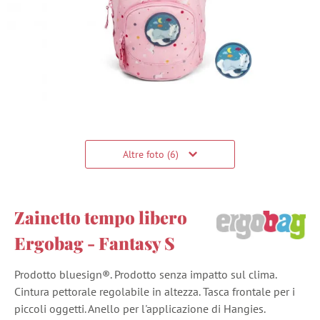
Altre foto (6)
Zainetto tempo libero
Ergobag - Fantasy S
Prodotto bluesign®. Prodotto senza impatto sul clima.
Cintura pettorale regolabile in altezza. Tasca frontale per i
piccoli oggetti. Anello per l'applicazione di Hangies.