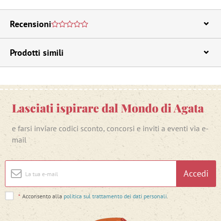
Recensioni
Prodotti simili
Lasciati ispirare dal Mondo di Agata
e farsi inviare codici sconto, concorsi e inviti a eventi via e-
mail
Accedi
*
Acconsento alla
politica sul trattamento dei dati personali
.