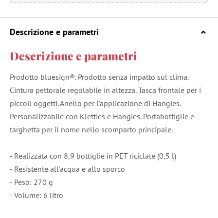
Descrizione e parametri
Descrizione e parametri
Prodotto bluesign®. Prodotto senza impatto sul clima.
Cintura pettorale regolabile in altezza. Tasca frontale per i
piccoli oggetti. Anello per l'applicazione di Hangies.
Personalizzabile con Kletties e Hangies. Portabottiglie e
targhetta per il nome nello scomparto principale.
- Realizzata con 8,9 bottiglie in PET riciclate (0,5 l)
- Resistente all'acqua e allo sporco
- Peso: 270 g
- Volume: 6 litro