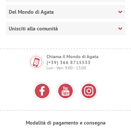
Del Mondo di Agata
Unisciti alla comunità
Chiama il Mondo di Agata
(+39) 366 8715533
Lun - Ven: 9:00 - 13:00
Modalità di pagamento e consegna