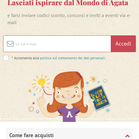
Lasciati ispirare dal Mondo di Agata
e farsi inviare codici sconto, concorsi e inviti a eventi via e-
mail
Accedi
*
Acconsento alla
politica sul trattamento dei dati personali
.
Come fare acquisti