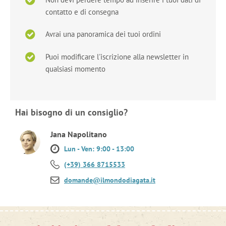
contatto e di consegna
Avrai una panoramica dei tuoi ordini
Puoi modificare l'iscrizione alla newsletter in
qualsiasi momento
Hai bisogno di un consiglio?
Jana Napolitano
Lun - Ven: 9:00 - 13:00
(+39) 366 8715533
domande@ilmondodiagata.it