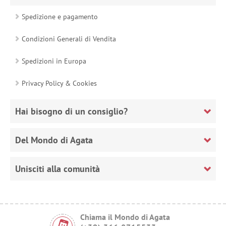
Spedizione e pagamento
Condizioni Generali di Vendita
Spedizioni in Europa
Privacy Policy & Cookies
Hai bisogno di un consiglio?
Del Mondo di Agata
Unisciti alla comunità
Chiama il Mondo di Agata