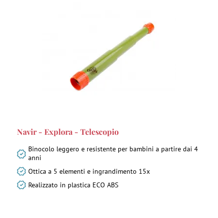
Navir - Explora - Telescopio
Binocolo leggero e resistente per bambini a partire dai 4
anni
Ottica a 5 elementi e ingrandimento 15x
Realizzato in plastica ECO ABS