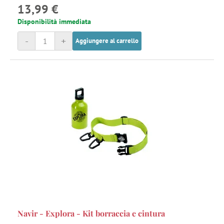
13,99 €
Disponibilità immediata
-
+
Aggiungere al carrello
Navir - Explora - Kit borraccia e cintura