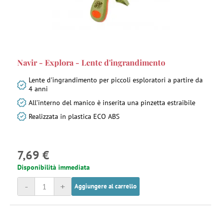
Navir - Explora - Lente d'ingrandimento
Lente d'ingrandimento per piccoli esploratori a partire da
4 anni
All’interno del manico è inserita una pinzetta estraibile
Realizzata in plastica ECO ABS
7,69 €
Disponibilità immediata
-
+
Aggiungere al carrello