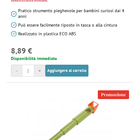
Pratico strumento pieghevole per bambini curiosi dai 4
anni
Può essere facilmente riposto in tasca o alla cintura
Realizzato in plastica ECO ABS
8,89 €
Disponibilità immediata
-
+
Aggiungere al carrello
Promozione