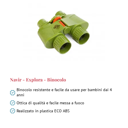
Navir - Explora - Binocolo
Binocolo resistente e facile da usare per bambini dai 4
anni
Ottica di qualità e facile messa a fuoco
Realizzato in plastica ECO ABS