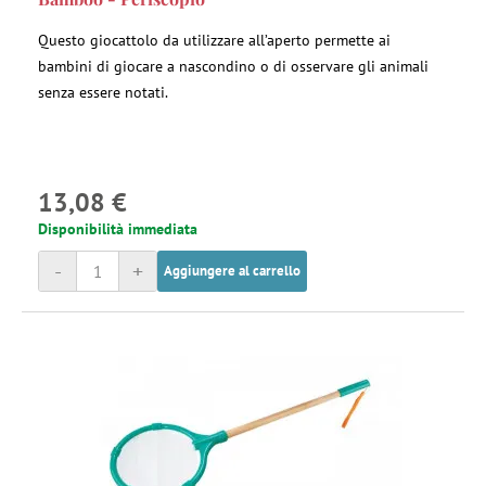
Questo giocattolo da utilizzare all’aperto permette ai
bambini di giocare a nascondino o di osservare gli animali
senza essere notati.
13,08 €
Disponibilità immediata
-
+
Aggiungere al carrello