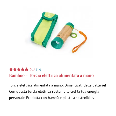
5,0
(4x)
Bamboo - Torcia elettrica alimentata a mano
Torcia elettrica alimentata a mano. Dimenticati delle batterie!
Con questa torcia elettrica sostenibile crei la tua energia
personale. Prodotta con bambù e plastica sostenibile.