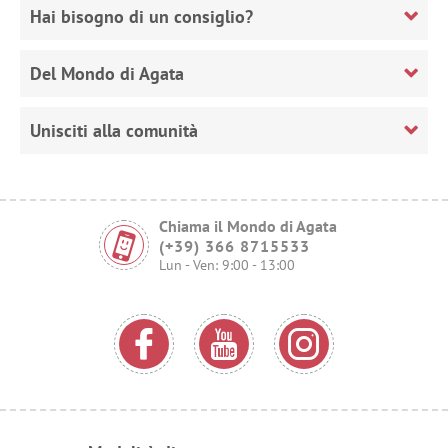
Hai bisogno di un consiglio?
Del Mondo di Agata
Unisciti alla comunità
Chiama il Mondo di Agata
(+39) 366 8715533
Lun - Ven: 9:00 - 13:00