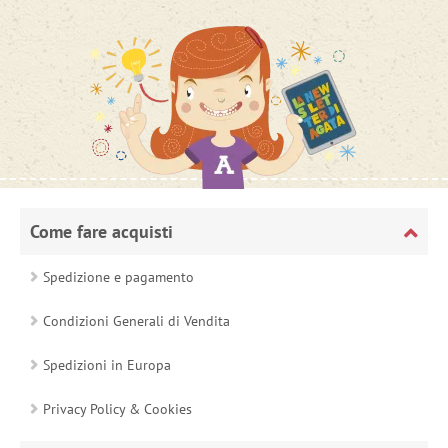
Come fare acquisti
Spedizione e pagamento
Condizioni Generali di Vendita
Spedizioni in Europa
Privacy Policy & Cookies