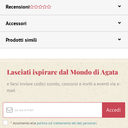
Recensioni
Accessori
Prodotti simili
Lasciati ispirare dal Mondo di Agata
e farsi inviare codici sconto, concorsi e inviti a eventi via e-
mail
Accedi
*
Acconsento alla
politica sul trattamento dei dati personali
.