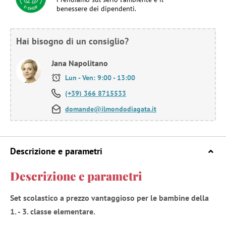
benessere dei dipendenti.
Hai bisogno di un consiglio?
Jana Napolitano
Lun - Ven: 9:00 - 13:00
(+39) 366 8715533
domande@ilmondodiagata.it
Descrizione e parametri
Descrizione e parametri
Set scolastico a prezzo vantaggioso per le bambine della
1. - 3. classe elementare.