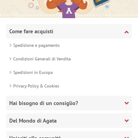
Come fare acquisti
Spedizione e pagamento
Condizioni Generali di Vendita
Spedizioni in Europa
Privacy Policy & Cookies
Hai bisogno di un consiglio?
Del Mondo di Agata