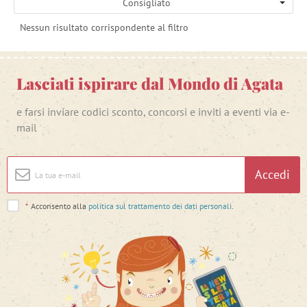
Consigliato
Nessun risultato corrispondente al filtro
Lasciati ispirare dal Mondo di Agata
e farsi inviare codici sconto, concorsi e inviti a eventi via e-
mail
Accedi
*
Acconsento alla
politica sul trattamento dei dati personali
.