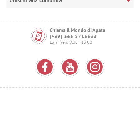
Unisciti alla comunità
Chiama il Mondo di Agata
(+39) 366 8715533
Lun - Ven: 9:00 - 13:00