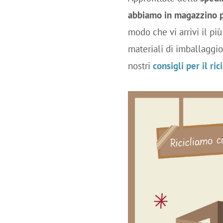
abbiamo in magazzino p
modo che vi arrivi il p
materiali di imballaggio 
nostri
consigli per il ric