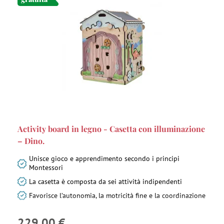
Activity board in legno - Casetta con illuminazione
– Dino.
Unisce gioco e apprendimento secondo i principi
Montessori
La casetta è composta da sei attività indipendenti
Favorisce l’autonomia, la motricità fine e la coordinazione
229,00 €