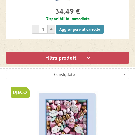
34,49 €
Disponibilità immediata
-
+
Aggiungere al carrello
Filtra prodotti
Consigliato
DJECO