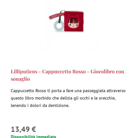
Lilliputiens - Cappuccetto Rosso - Giocolibro con
sonaglio
Cappuccetto Rosso ti porta a fare una passeggiata attraverso
questo libro morbido che delizia gli occhi e le orecchie,
lenendo i dolori da dentizione.
13,49 €
Disponibilità immediata