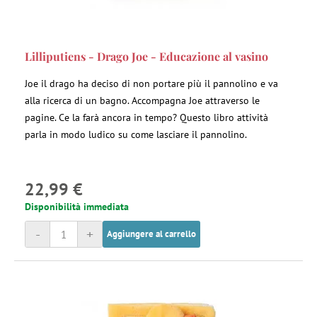
Lilliputiens - Drago Joe - Educazione al vasino
Joe il drago ha deciso di non portare più il pannolino e va
alla ricerca di un bagno. Accompagna Joe attraverso le
pagine. Ce la farà ancora in tempo? Questo libro attività
parla in modo ludico su come lasciare il pannolino.
22,99 €
Disponibilità immediata
-
+
Aggiungere al carrello