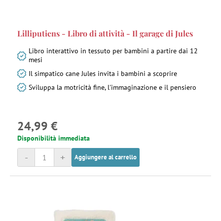
Lilliputiens - Libro di attività - Il garage di Jules
Libro interattivo in tessuto per bambini a partire dai 12
mesi
Il simpatico cane Jules invita i bambini a scoprire
Sviluppa la motricità fine, l'immaginazione e il pensiero
24,99 €
Disponibilità immediata
-
+
Aggiungere al carrello