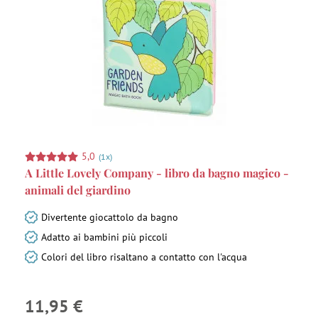
5,0
(1x)
A Little Lovely Company - libro da bagno magico -
animali del giardino
Divertente giocattolo da bagno
Adatto ai bambini più piccoli
Colori del libro risaltano a contatto con l'acqua
11,95 €