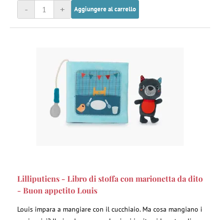
-
+
Aggiungere al carrello
Lilliputiens - Libro di stoffa con marionetta da dito
- Buon appetito Louis
Louis impara a mangiare con il cucchiaio. Ma cosa mangiano i