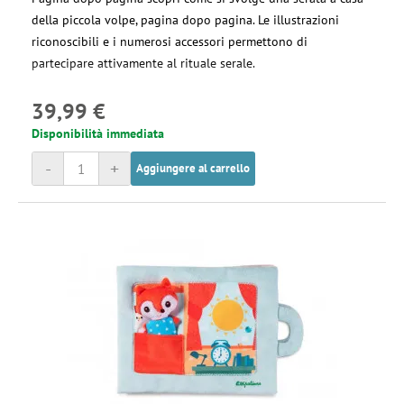
della piccola volpe, pagina dopo pagina. Le illustrazioni
riconoscibili e i numerosi accessori permettono di
partecipare attivamente al rituale serale.
39,99 €
Disponibilità immediata
-
+
Aggiungere al carrello