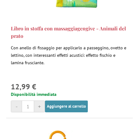
Libro in stoffa con massaggiagengive - Animali del
prato
Con anello di fissaggio per applicarlo a passeggino, ovetto e
lettino, con interessanti effetti acustici: effetto fischio e
lamina frusciante.
12,99 €
Disponibilità immediata
-
+
Aggiungere al carrello