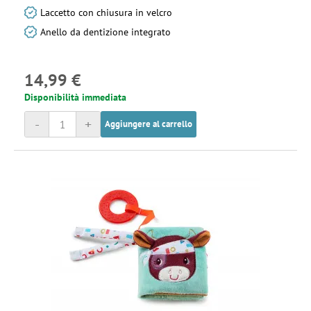
Laccetto con chiusura in velcro
Anello da dentizione integrato
14,99 €
Disponibilità immediata
-
+
Aggiungere al carrello