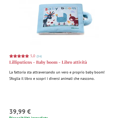
5,0
(1x)
Lilliputiens - Baby boom - Libro attività
La fattoria sta attraversando un vero e proprio baby boom!
Sfoglia il libro e scopri i diversi animali che nascono.
39,99 €