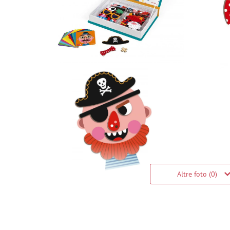
Altre foto (0)