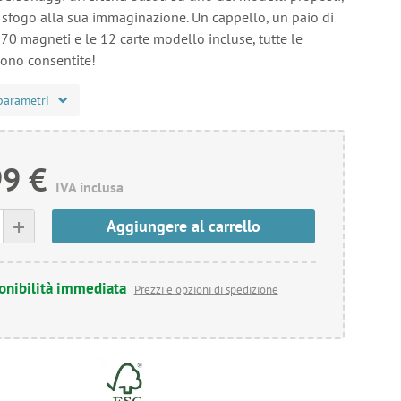
 sfogo alla sua immaginazione. Un cappello, un paio di
 i 70 magneti e le 12 carte modello incluse, tutte le
ono consentite!
parametri
99 €
IVA inclusa
+
Aggiungere al carrello
onibilità immediata
Prezzi e opzioni di spedizione