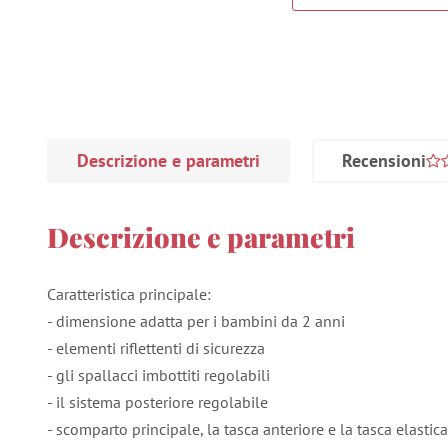
Descrizione e parametri
Recensioni
Descrizione e parametri
Caratteristica principale:
- dimensione adatta per i bambini da 2 anni
- elementi riflettenti di sicurezza
- gli spallacci imbottiti regolabili
- il sistema posteriore regolabile
- scomparto principale, la tasca anteriore e la tasca elastica