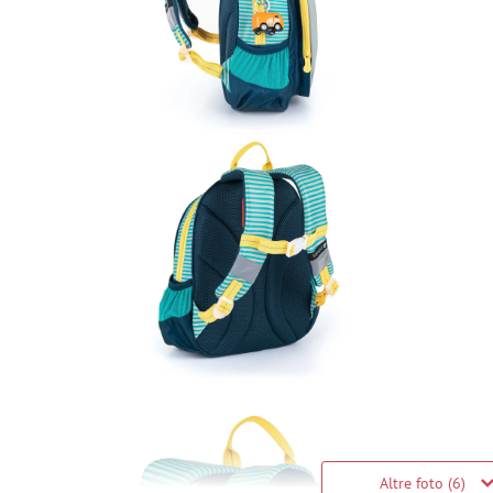
Altre foto (6)