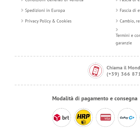
Spedizioni in Europa
Fascia di e
Privacy Policy & Cookies
Cambio, re
Termini e co
garanzie
Chiama il Mond
(+39) 366 87
Modalità di pagamento e consegna