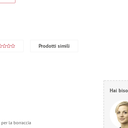
Prodotti simili
Hai biso
 per la borraccia