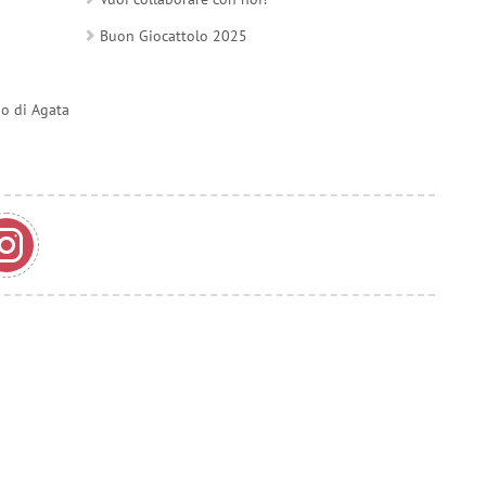
Buon Giocattolo 2025
do di Agata