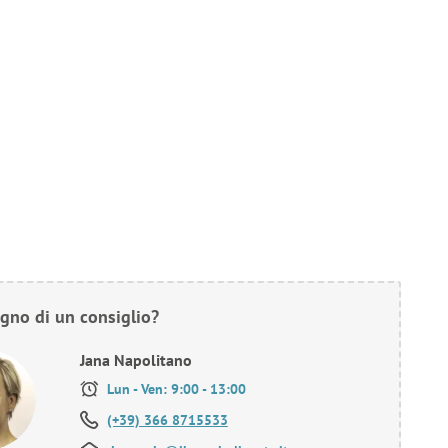
gno di un consiglio?
Jana Napolitano
Lun - Ven: 9:00 - 13:00
(+39) 366 8715533