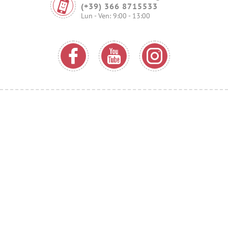
(+39) 366 8715533
Lun - Ven: 9:00 - 13:00