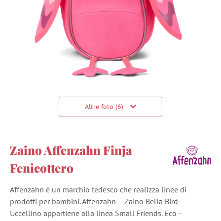
Altre foto (6)
Zaino Affenzahn Finja
Fenicottero
Affenzahn è un marchio tedesco che realizza linee di
prodotti per bambini. Affenzahn – Zaino Bella Bird –
Uccellino appartiene alla linea Small Friends. Eco –