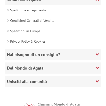
Spedizione e pagamento
Condizioni Generali di Vendita
Spedizioni in Europa
Privacy Policy & Cookies
Hai bisogno di un consiglio?
Del Mondo di Agata
Unisciti alla comunità
Chiama il Mondo di Agata