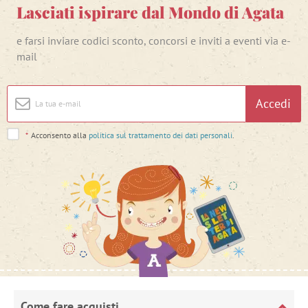
Lasciati ispirare dal Mondo di Agata
e farsi inviare codici sconto, concorsi e inviti a eventi via e-
mail
Accedi
*
Acconsento alla
politica sul trattamento dei dati personali
.
Come fare acquisti