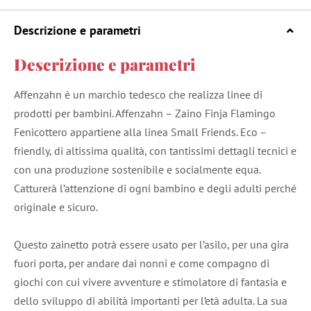
Descrizione e parametri
Descrizione e parametri
Affenzahn è un marchio tedesco che realizza linee di
prodotti per bambini. Affenzahn – Zaino Finja Flamingo
Fenicottero appartiene alla linea Small Friends. Eco –
friendly, di altissima qualità, con tantissimi dettagli tecnici e
con una produzione sostenibile e socialmente equa.
Catturerà l’attenzione di ogni bambino e degli adulti perché
originale e sicuro.
Questo zainetto potrà essere usato per l’asilo, per una gira
fuori porta, per andare dai nonni e come compagno di
giochi con cui vivere avventure e stimolatore di fantasia e
dello sviluppo di abilità importanti per l’età adulta. La sua