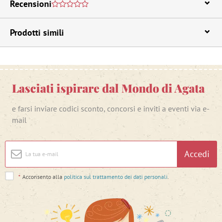
Recensioni
Prodotti simili
Lasciati ispirare dal Mondo di Agata
e farsi inviare codici sconto, concorsi e inviti a eventi via e-
mail
Accedi
*
Acconsento alla
politica sul trattamento dei dati personali
.