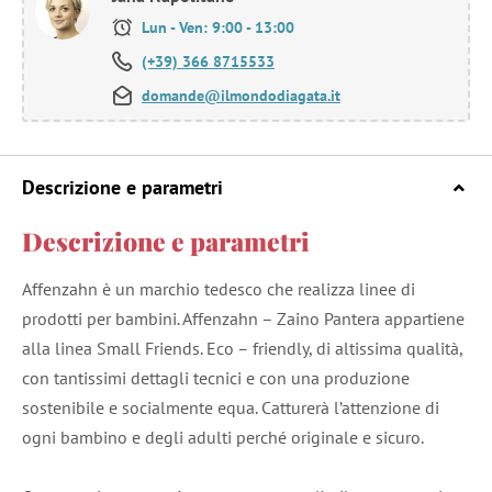
Lun - Ven: 9:00 - 13:00
(+39) 366 8715533
domande@ilmondodiagata.it
Descrizione e parametri
Descrizione e parametri
Affenzahn è un marchio tedesco che realizza linee di
prodotti per bambini. Affenzahn – Zaino Pantera appartiene
alla linea Small Friends. Eco – friendly, di altissima qualità,
con tantissimi dettagli tecnici e con una produzione
sostenibile e socialmente equa. Catturerà l’attenzione di
ogni bambino e degli adulti perché originale e sicuro.