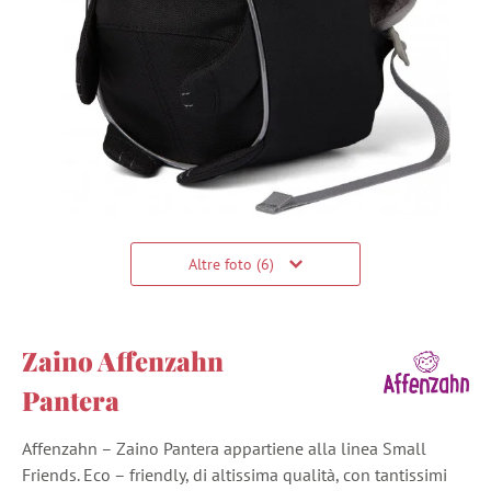
Altre foto (6)
Zaino Affenzahn
Pantera
Affenzahn – Zaino Pantera appartiene alla linea Small
Friends. Eco – friendly, di altissima qualità, con tantissimi