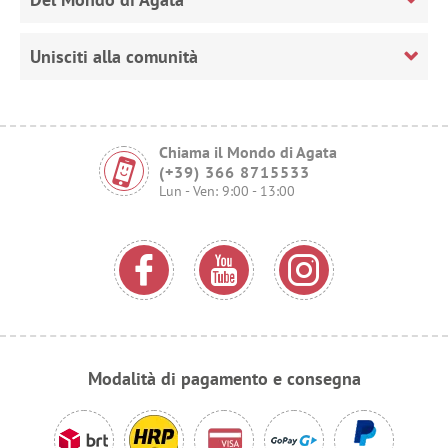
Unisciti alla comunità
Chiama il Mondo di Agata
(+39) 366 8715533
Lun - Ven: 9:00 - 13:00
Modalità di pagamento e consegna