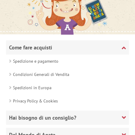
Come fare acquisti
Spedizione e pagamento
Condizioni Generali di Vendita
Spedizioni in Europa
Privacy Policy & Cookies
Hai bisogno di un consiglio?
Del Mondo di Agata