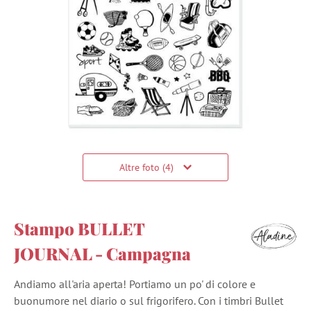
Altre foto (4)
Stampo BULLET
JOURNAL - Campagna
Andiamo all'aria aperta! Portiamo un po' di colore e
buonumore nel diario o sul frigorifero. Con i timbri Bullet