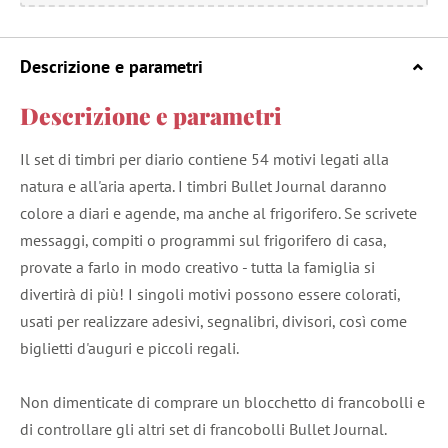
Descrizione e parametri
Descrizione e parametri
Il set di timbri per diario contiene 54 motivi legati alla
natura e all'aria aperta. I timbri Bullet Journal daranno
colore a diari e agende, ma anche al frigorifero. Se scrivete
messaggi, compiti o programmi sul frigorifero di casa,
provate a farlo in modo creativo - tutta la famiglia si
divertirà di più! I singoli motivi possono essere colorati,
usati per realizzare adesivi, segnalibri, divisori, così come
biglietti d'auguri e piccoli regali.
Non dimenticate di comprare un blocchetto di francobolli e
di controllare gli altri set di francobolli Bullet Journal.