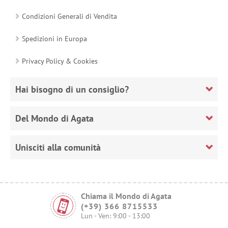
Condizioni Generali di Vendita
Spedizioni in Europa
Privacy Policy & Cookies
Hai bisogno di un consiglio?
Del Mondo di Agata
Unisciti alla comunità
Chiama il Mondo di Agata
(+39) 366 8715533
Lun - Ven: 9:00 - 13:00