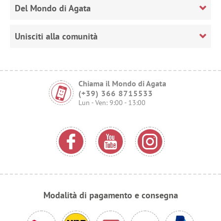
Del Mondo di Agata
Unisciti alla comunità
Chiama il Mondo di Agata
(+39) 366 8715533
Lun - Ven: 9:00 - 13:00
Modalità di pagamento e consegna