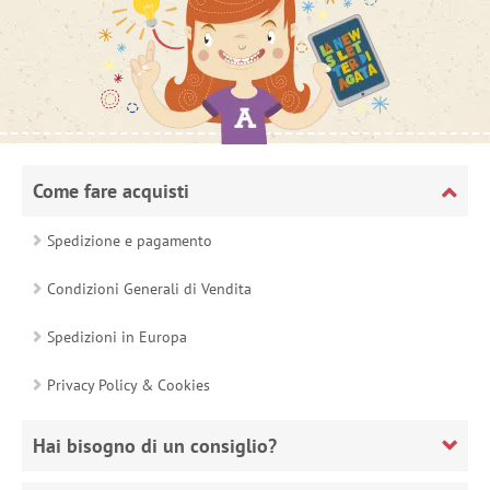
Come fare acquisti
Spedizione e pagamento
Condizioni Generali di Vendita
Spedizioni in Europa
Privacy Policy & Cookies
Hai bisogno di un consiglio?