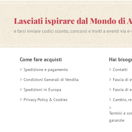
Lasciati ispirare dal Mondo di 
e farsi inviare codici sconto, concorsi e inviti a eventi via e
Come fare acquisti
Hai bisog
Spedizione e pagamento
Contatti
Condizioni Generali di Vendita
Fascia di e
Spedizioni in Europa
Fascia di e
Privacy Policy & Cookies
Cambio, re
Termini e co
garanzie