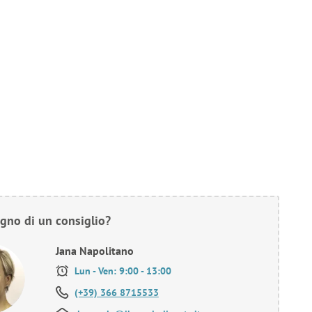
gno di un consiglio?
Jana Napolitano
Lun - Ven: 9:00 - 13:00
(+39) 366 8715533