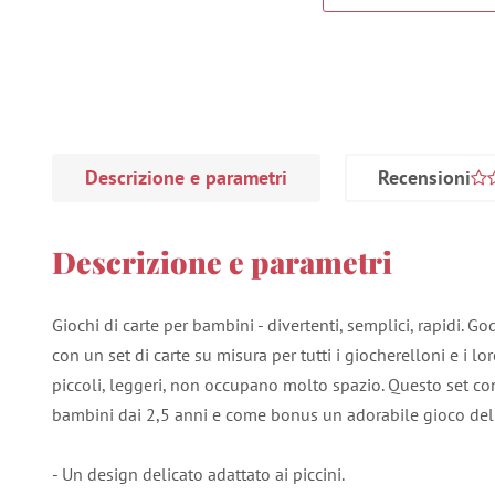
Descrizione e parametri
Recensioni
Descrizione e parametri
Giochi di carte per bambini - divertenti, semplici, rapidi. G
con un set di carte su misura per tutti i giocherelloni e i lor
piccoli, leggeri, non occupano molto spazio. Questo set cont
bambini dai 2,5 anni e come bonus un adorabile gioco del
- Un design delicato adattato ai piccini.