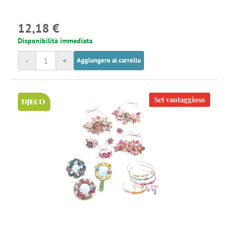
12,18 €
Disponibilità immediata
-
+
Aggiungere al carrello
Set vantaggioso
DJECO