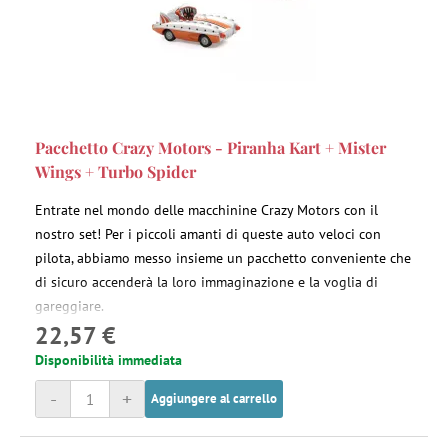
Pacchetto Crazy Motors - Piranha Kart + Mister
Wings + Turbo Spider
Entrate nel mondo delle macchinine Crazy Motors con il
nostro set! Per i piccoli amanti di queste auto veloci con
pilota, abbiamo messo insieme un pacchetto conveniente che
di sicuro accenderà la loro immaginazione e la voglia di
gareggiare.
22,57 €
Disponibilità immediata
-
+
Aggiungere al carrello