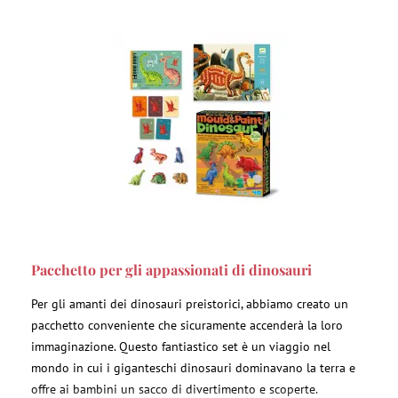
Pacchetto per gli appassionati di dinosauri
Per gli amanti dei dinosauri preistorici, abbiamo creato un
pacchetto conveniente che sicuramente accenderà la loro
immaginazione. Questo fantiastico set è un viaggio nel
mondo in cui i giganteschi dinosauri dominavano la terra e
offre ai bambini un sacco di divertimento e scoperte.