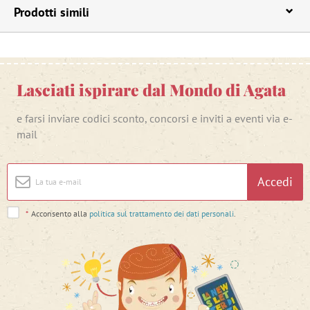
Prodotti simili
Lasciati ispirare dal Mondo di Agata
e farsi inviare codici sconto, concorsi e inviti a eventi via e-
mail
Accedi
*
Acconsento alla
politica sul trattamento dei dati personali
.