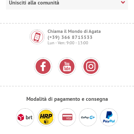
Unisciti alla comunità
Chiama il Mondo di Agata
(+39) 366 8715533
Lun - Ven: 9:00 - 13:00
Modalità di pagamento e consegna