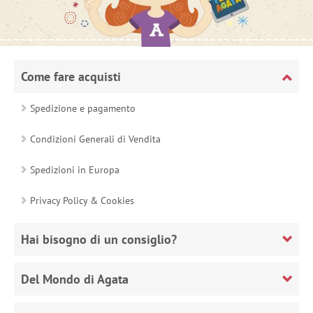
Come fare acquisti
Spedizione e pagamento
Condizioni Generali di Vendita
Spedizioni in Europa
Privacy Policy & Cookies
Hai bisogno di un consiglio?
Del Mondo di Agata