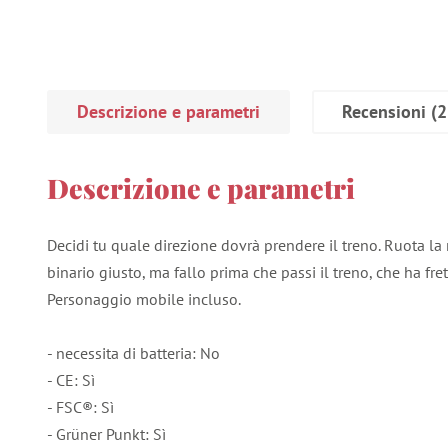
Descrizione e parametri
Recensioni
(2
Descrizione e parametri
Decidi tu quale direzione dovrà prendere il treno. Ruota la
binario giusto, ma fallo prima che passi il treno, che ha fret
Personaggio mobile incluso.
- necessita di batteria: No
- CE: Sì
- FSC®: Sì
- Grüner Punkt: Sì