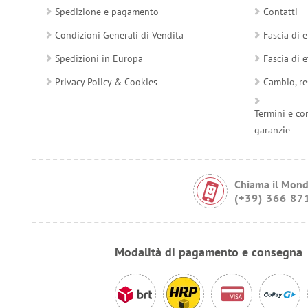
Spedizione e pagamento
Contatti
Condizioni Generali di Vendita
Fascia di e
Spedizioni in Europa
Fascia di e
Privacy Policy & Cookies
Cambio, re
Termini e co
garanzie
Chiama il Mond
(+39) 366 87
Modalità di pagamento e consegna