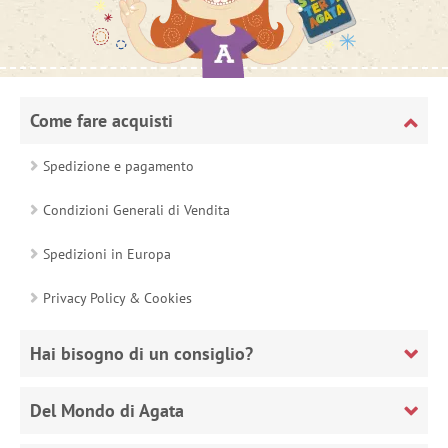
Come fare acquisti
Spedizione e pagamento
Condizioni Generali di Vendita
Spedizioni in Europa
Privacy Policy & Cookies
Hai bisogno di un consiglio?
Del Mondo di Agata