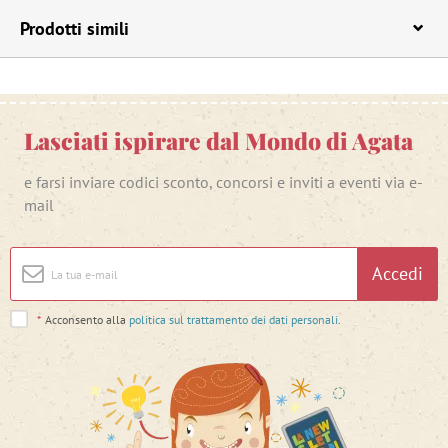
Prodotti simili
Lasciati ispirare dal Mondo di Agata
e farsi inviare codici sconto, concorsi e inviti a eventi via e-
mail
Accedi
*
Acconsento alla
politica sul trattamento dei dati personali
.