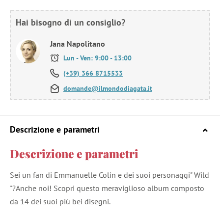
Hai bisogno di un consiglio?
Jana Napolitano
Lun - Ven: 9:00 - 13:00
(+39) 366 8715533
domande@ilmondodiagata.it
Descrizione e parametri
Descrizione e parametri
Sei un fan di Emmanuelle Colin e dei suoi personaggi" Wild
"?Anche noi! Scopri questo meraviglioso album composto
da 14 dei suoi più bei disegni.