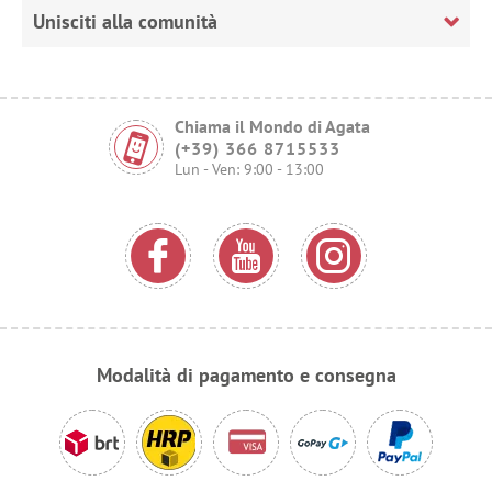
Unisciti alla comunità
Chiama il Mondo di Agata
(+39) 366 8715533
Lun - Ven: 9:00 - 13:00
Modalità di pagamento e consegna