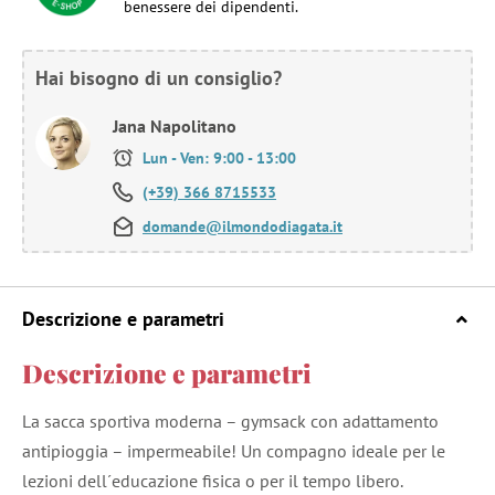
benessere dei dipendenti.
Hai bisogno di un consiglio?
Jana Napolitano
Lun - Ven: 9:00 - 13:00
(+39) 366 8715533
domande@ilmondodiagata.it
Descrizione e parametri
Descrizione e parametri
La sacca sportiva moderna – gymsack con adattamento
antipioggia – impermeabile! Un compagno ideale per le
lezioni dell´educazione fisica o per il tempo libero.