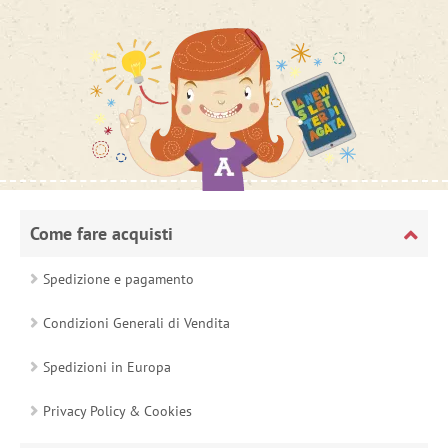
Come fare acquisti
Spedizione e pagamento
Condizioni Generali di Vendita
Spedizioni in Europa
Privacy Policy & Cookies