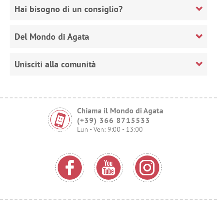
Hai bisogno di un consiglio?
Del Mondo di Agata
Unisciti alla comunità
Chiama il Mondo di Agata
(+39) 366 8715533
Lun - Ven: 9:00 - 13:00