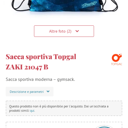
Altre foto (2)
Sacca sportiva Topgal
ZAKI 21047 B
Sacca sportiva moderna – gymsack.
Descrizione e parametri
Questo prodotto non è più disponibile per l'acquisto. Dai un'occhiata a
prodotti simili
qui
.