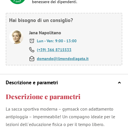
benessere dei dipendenti.
Hai bisogno di un consiglio?
Jana Napolitano
Lun - Ven: 9:00 - 13:00
(+39) 366 8715533
domande@ilmondodiagata.it
Descrizione e parametri
Descrizione e parametri
La sacca sportiva moderna – gymsack con adattamento
antipioggia – impermeabile! Un compagno ideale per le
lezioni dell´educazione fisica o per il tempo libero.