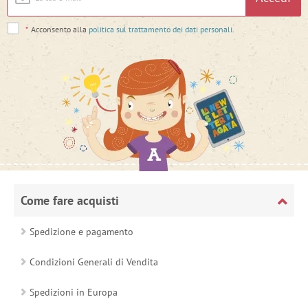
*
Acconsento alla
politica sul trattamento dei dati personali
.
Come fare acquisti
Spedizione e pagamento
Condizioni Generali di Vendita
Spedizioni in Europa