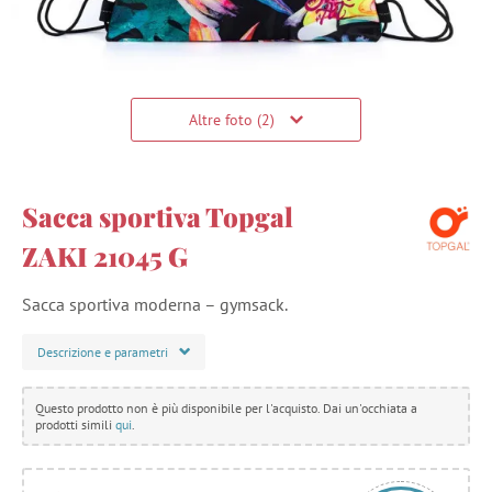
Altre foto (2)
Sacca sportiva Topgal
ZAKI 21045 G
Sacca sportiva moderna – gymsack.
Descrizione e parametri
Questo prodotto non è più disponibile per l'acquisto. Dai un'occhiata a
prodotti simili
qui
.