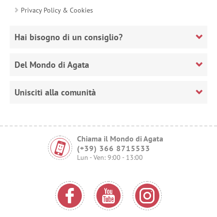
Privacy Policy & Cookies
Hai bisogno di un consiglio?
Del Mondo di Agata
Unisciti alla comunità
Chiama il Mondo di Agata
(+39) 366 8715533
Lun - Ven: 9:00 - 13:00