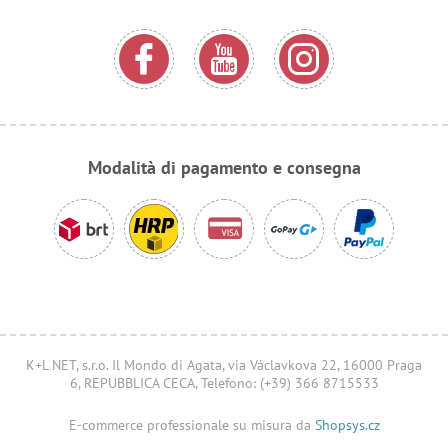
Modalità di pagamento e consegna
K+L NET, s.r.o. Il Mondo di Agata, via Václavkova 22, 16000 Praga
6, REPUBBLICA CECA, Telefono: (+39) 366 8715533
E-commerce professionale su misura da
Shopsys.cz