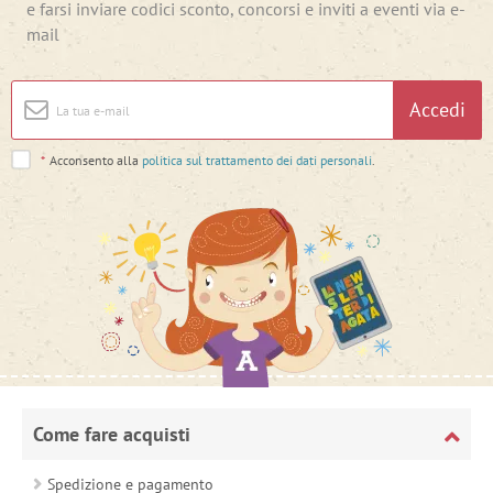
e farsi inviare codici sconto, concorsi e inviti a eventi via e-
mail
Accedi
*
Acconsento alla
politica sul trattamento dei dati personali
.
Come fare acquisti
Spedizione e pagamento