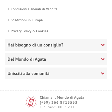
Condizioni Generali di Vendita
Spedizioni in Europa
Privacy Policy & Cookies
Hai bisogno di un consiglio?
Del Mondo di Agata
Unisciti alla comunità
Chiama il Mondo di Agata
(+39) 366 8715533
Lun - Ven: 9:00 - 13:00