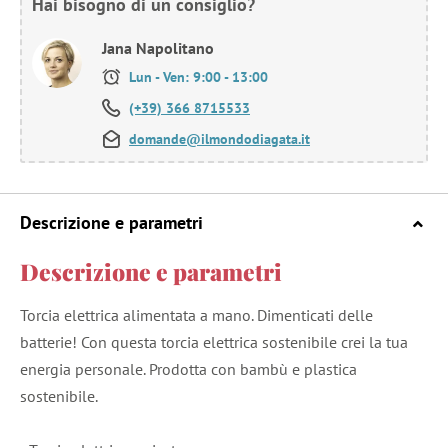
Hai bisogno di un consiglio?
Jana Napolitano
Lun - Ven: 9:00 - 13:00
(+39) 366 8715533
domande@ilmondodiagata.it
Descrizione e parametri
Descrizione e parametri
Torcia elettrica alimentata a mano. Dimenticati delle
batterie! Con questa torcia elettrica sostenibile crei la tua
energia personale. Prodotta con bambù e plastica
sostenibile.