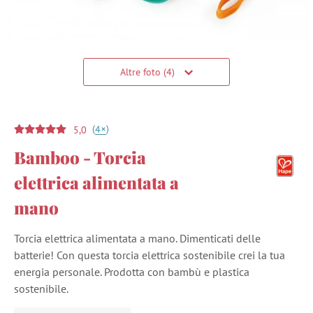
Altre foto (4)
(
)
+
4
5,0
Bamboo - Torcia
elettrica alimentata a
mano
Torcia elettrica alimentata a mano. Dimenticati delle
batterie! Con questa torcia elettrica sostenibile crei la tua
energia personale. Prodotta con bambù e plastica
sostenibile.