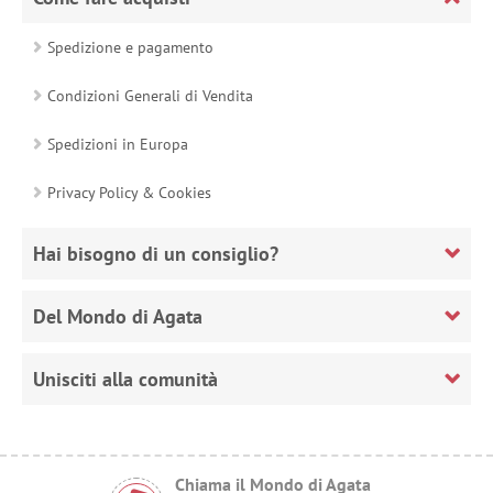
Spedizione e pagamento
Condizioni Generali di Vendita
Spedizioni in Europa
Privacy Policy & Cookies
Hai bisogno di un consiglio?
Del Mondo di Agata
Unisciti alla comunità
Chiama il Mondo di Agata