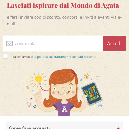
Lasciati ispirare dal Mondo di Agata
e farsi inviare codici sconto, concorsi e inviti a eventi via e-
mail
Accedi
*
Acconsento alla
politica sul trattamento dei dati personali
.
Come fare acquisti