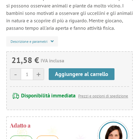
si possono osservare animali e piante da molto vicino. I
bambini sono motivati a osservare gli uccellini e gli animali
in natura e a scoprire di più a riguardo. Mentre giocano,
passano tempo all'aria aperta e fanno attività fisica.
Descrizione e parametri
21,58 €
IVA inclusa
-
+
Aggiungere al carrello
Disponibilità immediata
Prezzi e opzioni di spedizione
Adatto a