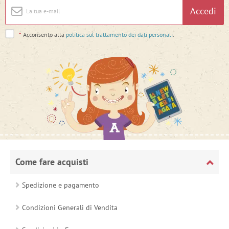
Accedi
*
Acconsento alla
politica sul trattamento dei dati personali
.
Come fare acquisti
Spedizione e pagamento
Condizioni Generali di Vendita