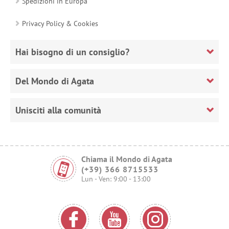
Spedizioni in Europa
Privacy Policy & Cookies
Hai bisogno di un consiglio?
Del Mondo di Agata
Unisciti alla comunità
Chiama il Mondo di Agata
(+39) 366 8715533
Lun - Ven: 9:00 - 13:00