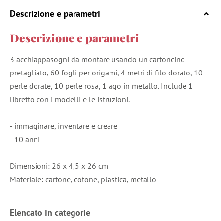
Descrizione e parametri
Descrizione e parametri
3 acchiappasogni da montare usando un cartoncino
pretagliato, 60 fogli per origami, 4 metri di filo dorato, 10
perle dorate, 10 perle rosa, 1 ago in metallo. Include 1
libretto con i modelli e le istruzioni.
- immaginare, inventare e creare
- 10 anni
Dimensioni: 26 x 4,5 x 26 cm
Materiale: cartone, cotone, plastica, metallo
Elencato in categorie