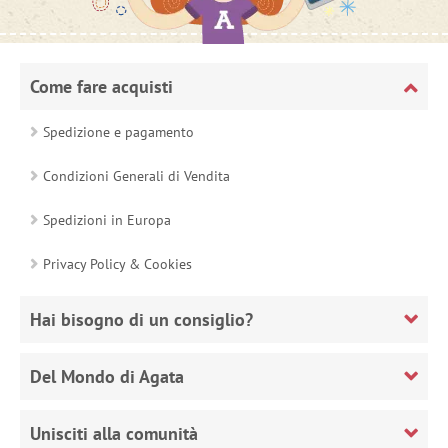
Come fare acquisti
Spedizione e pagamento
Condizioni Generali di Vendita
Spedizioni in Europa
Privacy Policy & Cookies
Hai bisogno di un consiglio?
Del Mondo di Agata
Unisciti alla comunità