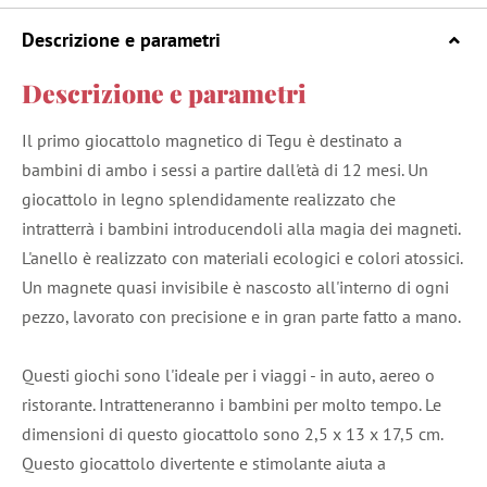
Descrizione e parametri
Descrizione e parametri
Il primo giocattolo magnetico di Tegu è destinato a
bambini di ambo i sessi a partire dall'età di 12 mesi. Un
giocattolo in legno splendidamente realizzato che
intratterrà i bambini introducendoli alla magia dei magneti.
L'anello è realizzato con materiali ecologici e colori atossici.
Un magnete quasi invisibile è nascosto all'interno di ogni
pezzo, lavorato con precisione e in gran parte fatto a mano.
Questi giochi sono l'ideale per i viaggi - in auto, aereo o
ristorante. Intratteneranno i bambini per molto tempo. Le
dimensioni di questo giocattolo sono 2,5 x 13 x 17,5 cm.
Questo giocattolo divertente e stimolante aiuta a