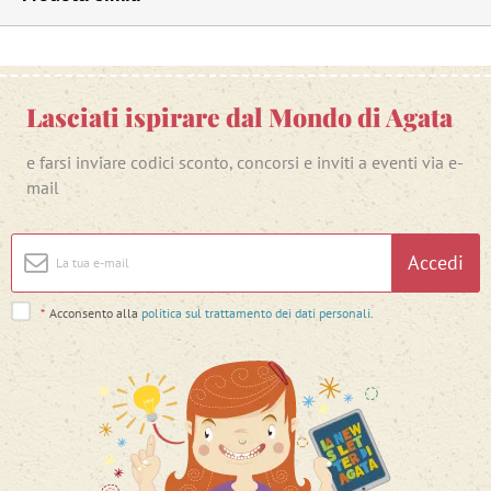
Lasciati ispirare dal Mondo di Agata
e farsi inviare codici sconto, concorsi e inviti a eventi via e-
mail
Accedi
*
Acconsento alla
politica sul trattamento dei dati personali
.