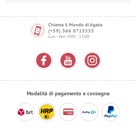
Chiama il Mondo di Agata
(+39) 366 8715533
Lun - Ven: 9:00 - 13:00
Modalità di pagamento e consegna