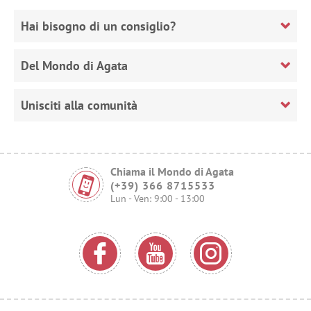
Hai bisogno di un consiglio?
Del Mondo di Agata
Unisciti alla comunità
Chiama il Mondo di Agata
(+39) 366 8715533
Lun - Ven: 9:00 - 13:00