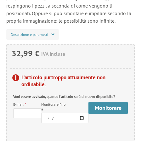
respingono i pezzi, a seconda di come vengono li
posizionati. Oppure si può smontare e impilare secondo la
propria immaginazione: le possibilità sono infinite.
Descrizione e parametri
32,99 €
IVA inclusa
L’articolo purtroppo attualmente non
ordinabile.
Vuoi essere avvisato, quando l’articolo sarà di nuovo disponibile?
E-mail
*
Monitorare fino
Monitorare
a