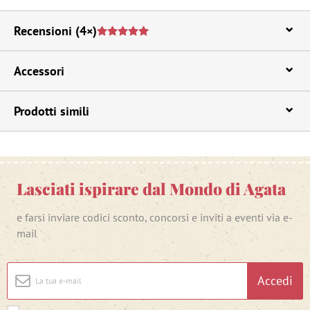
Recensioni
(4×)
Accessori
Prodotti simili
Lasciati ispirare dal Mondo di Agata
e farsi inviare codici sconto, concorsi e inviti a eventi via e-
mail
Accedi