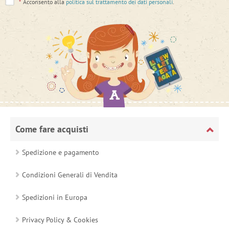
*
Acconsento alla
politica sul trattamento dei dati personali
.
Come fare acquisti
Spedizione e pagamento
Condizioni Generali di Vendita
Spedizioni in Europa
Privacy Policy & Cookies