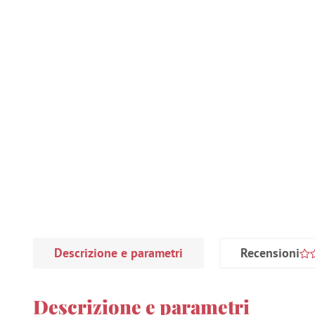
Descrizione e parametri
Recensioni
Descrizione e parametri