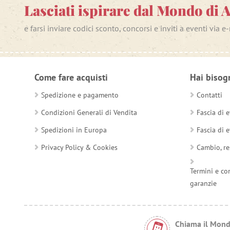
Lasciati ispirare dal Mondo di 
e farsi inviare codici sconto, concorsi e inviti a eventi via e
Come fare acquisti
Hai bisog
Spedizione e pagamento
Contatti
Condizioni Generali di Vendita
Fascia di e
Spedizioni in Europa
Fascia di e
Privacy Policy & Cookies
Cambio, re
Termini e co
garanzie
Chiama il Mond