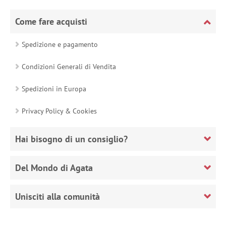
Come fare acquisti
Spedizione e pagamento
Condizioni Generali di Vendita
Spedizioni in Europa
Privacy Policy & Cookies
Hai bisogno di un consiglio?
Del Mondo di Agata
Unisciti alla comunità