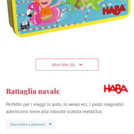
Altre foto (6)
Battaglia navale
Perfetto per i viaggi in auto, in aereo ecc. I pezzi magnetici
aderiscono bene alla robusta scatola metallica.
Descrizione e parametri