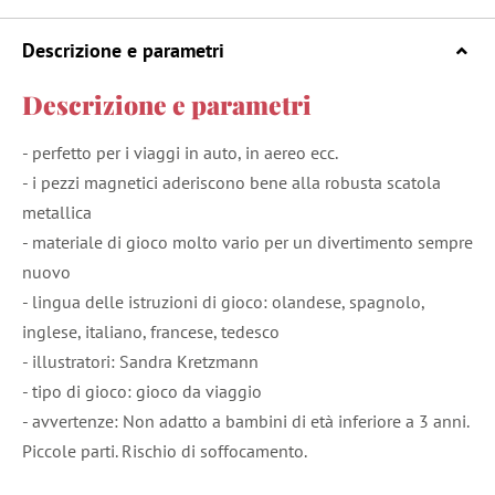
Descrizione e parametri
Descrizione e parametri
- perfetto per i viaggi in auto, in aereo ecc.
- i pezzi magnetici aderiscono bene alla robusta scatola
metallica
- materiale di gioco molto vario per un divertimento sempre
nuovo
- lingua delle istruzioni di gioco: olandese, spagnolo,
inglese, italiano, francese, tedesco
- illustratori: Sandra Kretzmann
- tipo di gioco: gioco da viaggio
- avvertenze: Non adatto a bambini di età inferiore a 3 anni.
Piccole parti. Rischio di soffocamento.