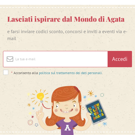
Lasciati ispirare dal Mondo di Agata
e farsi inviare codici sconto, concorsi e inviti a eventi via e-
mail
Accedi
*
Acconsento alla
politica sul trattamento dei dati personali
.