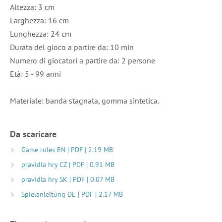
Altezza: 3 cm
Larghezza: 16 cm
Lunghezza: 24 cm
Durata del gioco a partire da: 10 min
Numero di giocatori a partire da: 2 persone
Età: 5 - 99 anni
Materiale: banda stagnata, gomma sintetica.
Da scaricare
Game rules EN | PDF | 2.19 MB
pravidla hry CZ | PDF | 0.91 MB
pravidla hry SK | PDF | 0.07 MB
Spielanleitung DE | PDF | 2.17 MB