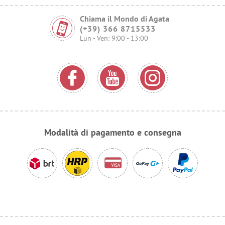
Chiama il Mondo di Agata
(+39) 366 8715533
Lun - Ven: 9:00 - 13:00
Modalità di pagamento e consegna