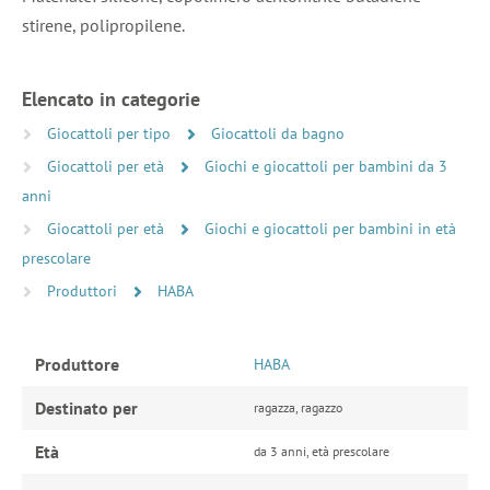
stirene, polipropilene.
Elencato in categorie
Giocattoli per tipo
Giocattoli da bagno
Giocattoli per età
Giochi e giocattoli per bambini da 3
anni
Giocattoli per età
Giochi e giocattoli per bambini in età
prescolare
Produttori
HABA
Produttore
HABA
Destinato per
ragazza, ragazzo
Età
da 3 anni, età prescolare