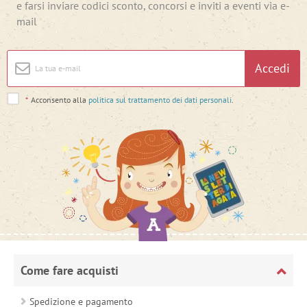
e farsi inviare codici sconto, concorsi e inviti a eventi via e-
mail
Accedi
*
Acconsento alla
politica sul trattamento dei dati personali
.
Come fare acquisti
Spedizione e pagamento