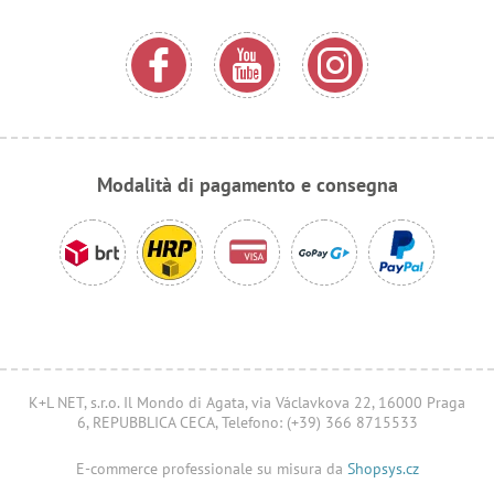
Modalità di pagamento e consegna
K+L NET, s.r.o. Il Mondo di Agata, via Václavkova 22, 16000 Praga
6, REPUBBLICA CECA, Telefono: (+39) 366 8715533
E-commerce professionale su misura da
Shopsys.cz