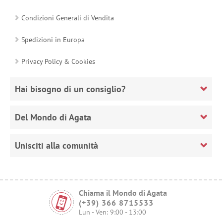
Condizioni Generali di Vendita
Spedizioni in Europa
Privacy Policy & Cookies
Hai bisogno di un consiglio?
Del Mondo di Agata
Unisciti alla comunità
Chiama il Mondo di Agata
(+39) 366 8715533
Lun - Ven: 9:00 - 13:00