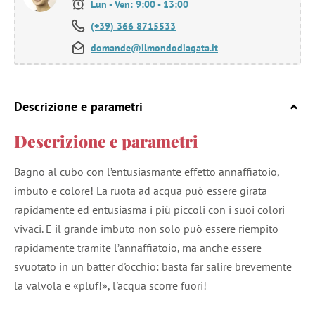
Lun - Ven: 9:00 - 13:00
(+39) 366 8715533
domande@ilmondodiagata.it
Descrizione e parametri
Descrizione e parametri
Bagno al cubo con l’entusiasmante effetto annaffiatoio,
imbuto e colore! La ruota ad acqua può essere girata
rapidamente ed entusiasma i più piccoli con i suoi colori
vivaci. E il grande imbuto non solo può essere riempito
rapidamente tramite l’annaffiatoio, ma anche essere
svuotato in un batter d'occhio: basta far salire brevemente
la valvola e «pluf!», l'acqua scorre fuori!