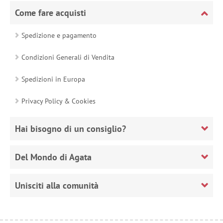
Come fare acquisti
Spedizione e pagamento
Condizioni Generali di Vendita
Spedizioni in Europa
Privacy Policy & Cookies
Hai bisogno di un consiglio?
Del Mondo di Agata
Unisciti alla comunità