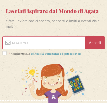
Lasciati ispirare dal Mondo di Agata
e farsi inviare codici sconto, concorsi e inviti a eventi via e-
mail
Accedi
*
Acconsento alla
politica sul trattamento dei dati personali
.