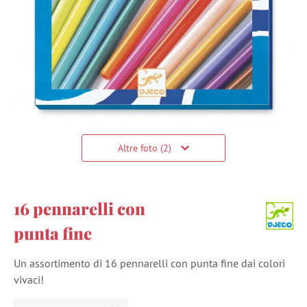
Altre foto (2)
16 pennarelli con
punta fine
Un assortimento di 16 pennarelli con punta fine dai colori
vivaci!