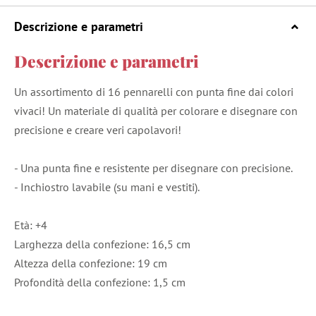
Descrizione e parametri
Descrizione e parametri
Un assortimento di 16 pennarelli con punta fine dai colori
vivaci! Un materiale di qualità per colorare e disegnare con
precisione e creare veri capolavori!
- Una punta fine e resistente per disegnare con precisione.
- Inchiostro lavabile (su mani e vestiti).
Età: +4
Larghezza della confezione: 16,5 cm
Altezza della confezione: 19 cm
Profondità della confezione: 1,5 cm