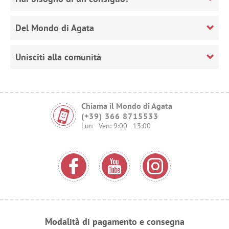
Del Mondo di Agata
Unisciti alla comunità
Chiama il Mondo di Agata
(+39) 366 8715533
Lun - Ven: 9:00 - 13:00
Modalità di pagamento e consegna