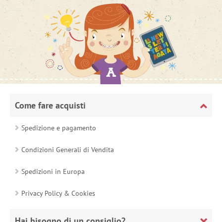
Come fare acquisti
Spedizione e pagamento
Condizioni Generali di Vendita
Spedizioni in Europa
Privacy Policy & Cookies
Hai bisogno di un consiglio?