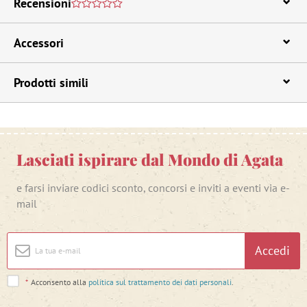
Recensioni
Accessori
Prodotti simili
Lasciati ispirare dal Mondo di Agata
e farsi inviare codici sconto, concorsi e inviti a eventi via e-
mail
Accedi
*
Acconsento alla
politica sul trattamento dei dati personali
.