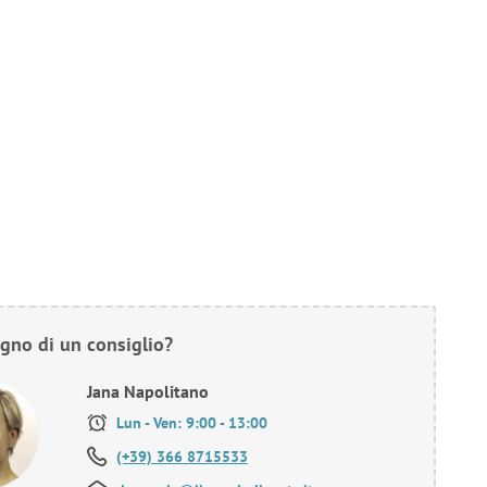
gno di un consiglio?
Jana Napolitano
Lun - Ven: 9:00 - 13:00
(+39) 366 8715533