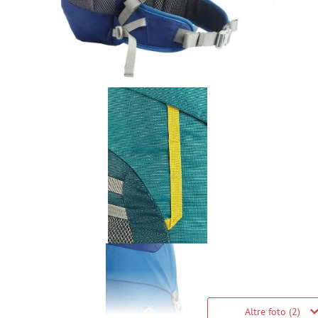
Altre foto (2)