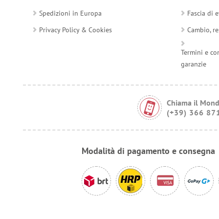
Spedizioni in Europa
Fascia di e
Privacy Policy & Cookies
Cambio, re
Termini e co
garanzie
Chiama il Mond
(+39) 366 87
Modalità di pagamento e consegna