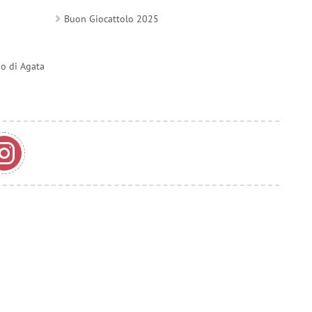
Buon Giocattolo 2025
do di Agata