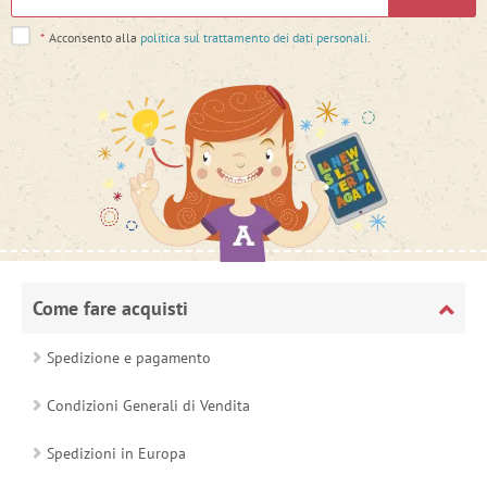
*
Acconsento alla
politica sul trattamento dei dati personali
.
Come fare acquisti
Spedizione e pagamento
Condizioni Generali di Vendita
Spedizioni in Europa