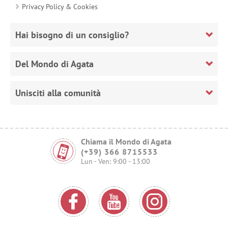
Privacy Policy & Cookies
Hai bisogno di un consiglio?
Del Mondo di Agata
Unisciti alla comunità
Chiama il Mondo di Agata
(+39) 366 8715533
Lun - Ven: 9:00 - 13:00