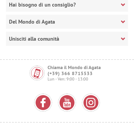
Hai bisogno di un consiglio?
Del Mondo di Agata
Unisciti alla comunità
Chiama il Mondo di Agata
(+39) 366 8715533
Lun - Ven: 9:00 - 13:00