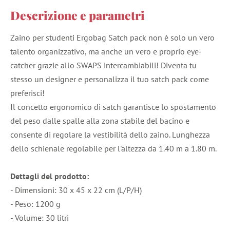
Descrizione e parametri
Zaino per studenti Ergobag Satch pack non è solo un vero
talento organizzativo, ma anche un vero e proprio eye-
catcher grazie allo SWAPS intercambiabili! Diventa tu
stesso un designer e personalizza il tuo satch pack come
preferisci!
Il concetto ergonomico di satch garantisce lo spostamento
del peso dalle spalle alla zona stabile del bacino e
consente di regolare la vestibilità dello zaino. Lunghezza
dello schienale regolabile per l'altezza da 1.40 m a 1.80 m.
Dettagli del prodotto:
- Dimensioni: 30 x 45 x 22 cm (L/P/H)
- Peso: 1200 g
- Volume: 30 litri