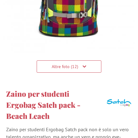
Altre foto (12)
Zaino per studenti
Ergobag Satch pack -
Beach Leach
Zaino per studenti Ergobag Satch pack non è solo un vero
talento organizzativo, ma anche un vero e proprio eye-