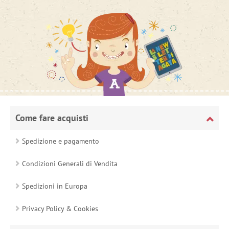
Come fare acquisti
Spedizione e pagamento
Condizioni Generali di Vendita
Spedizioni in Europa
Privacy Policy & Cookies