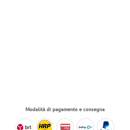
Modalità di pagamento e consegna