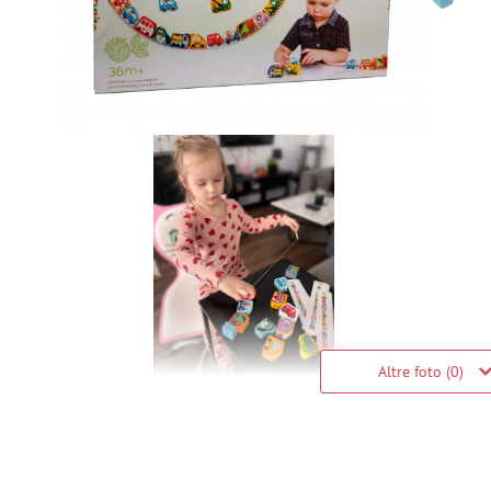
Altre foto (0)