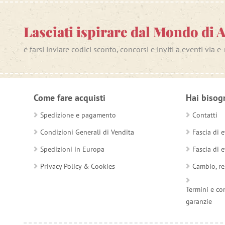
Lasciati ispirare dal Mondo di 
e farsi inviare codici sconto, concorsi e inviti a eventi via e
Come fare acquisti
Hai bisog
Spedizione e pagamento
Contatti
Condizioni Generali di Vendita
Fascia di e
Spedizioni in Europa
Fascia di e
Privacy Policy & Cookies
Cambio, re
Termini e co
garanzie