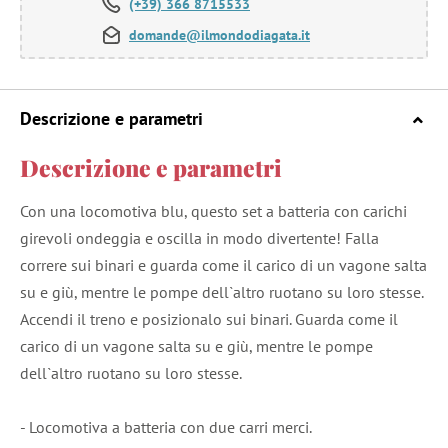
(+39) 366 8715533
domande@ilmondodiagata.it
Descrizione e parametri
Descrizione e parametri
Con una locomotiva blu, questo set a batteria con carichi
girevoli ondeggia e oscilla in modo divertente! Falla
correre sui binari e guarda come il carico di un vagone salta
su e giù, mentre le pompe dell`altro ruotano su loro stesse.
Accendi il treno e posizionalo sui binari. Guarda come il
carico di un vagone salta su e giù, mentre le pompe
dell`altro ruotano su loro stesse.
- Locomotiva a batteria con due carri merci.