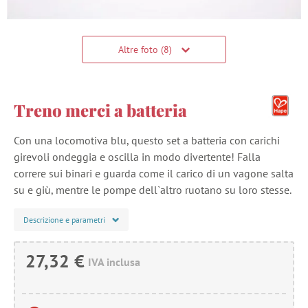
Altre foto (8)
Treno merci a batteria
Con una locomotiva blu, questo set a batteria con carichi
girevoli ondeggia e oscilla in modo divertente! Falla
correre sui binari e guarda come il carico di un vagone salta
su e giù, mentre le pompe dell`altro ruotano su loro stesse.
Descrizione e parametri
27,32 €
IVA inclusa