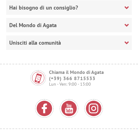
Hai bisogno di un consiglio?
Del Mondo di Agata
Unisciti alla comunità
Chiama il Mondo di Agata
(+39) 366 8715533
Lun - Ven: 9:00 - 13:00