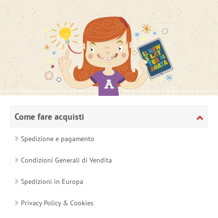
Come fare acquisti
Spedizione e pagamento
Condizioni Generali di Vendita
Spedizioni in Europa
Privacy Policy & Cookies