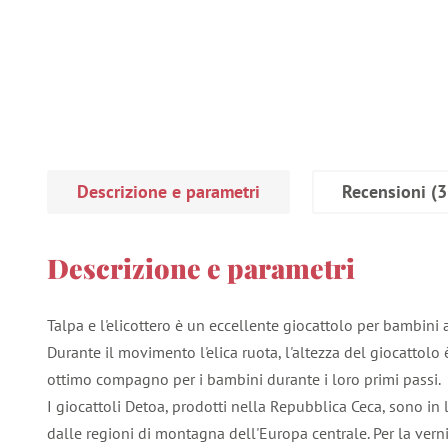
Descrizione e parametri
Recensioni
(3
Descrizione e parametri
Talpa e l'elicottero è un eccellente giocattolo per bambini a
Durante il movimento l'elica ruota, l'altezza del giocattolo
ottimo compagno per i bambini durante i loro primi passi.
I giocattoli Detoa, prodotti nella Repubblica Ceca, sono in
dalle regioni di montagna dell'Europa centrale. Per la vern