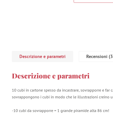
Descrizione e parametri
Recensioni
(3
Descrizione e parametri
10 cubi in cartone spesso da incastrare, sovrapporre e far 
sovrappongono i cubi in modo che le illustrazioni creino 
-10 cubi da sovrapporre = 1 grande piramide alta 86 cm!