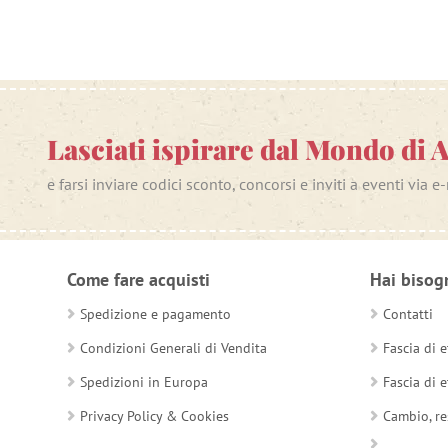
Lasciati ispirare dal Mondo di 
e farsi inviare codici sconto, concorsi e inviti a eventi via e
Come fare acquisti
Hai bisog
Spedizione e pagamento
Contatti
Condizioni Generali di Vendita
Fascia di e
Spedizioni in Europa
Fascia di e
Privacy Policy & Cookies
Cambio, re