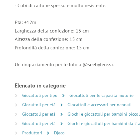
- Cubi di cartone spesso e molto resistente.
Età: +12m
Larghezza della confezione: 15 cm
Altezza della confezione: 15 cm
Profondità della confezione: 15 cm
Un ringraziamento per le foto a @seebytereza.
Elencato in categorie
Giocattoli per tipo
Giocattoli per le capacità motorie
Giocattoli per età
Giocattoli e accessori per neonati
Giocattoli per età
Giochi e giocattoli per bambini piccol
Giocattoli per età
Giochi e giocattoli per bambini da 2 
Produttori
Djeco