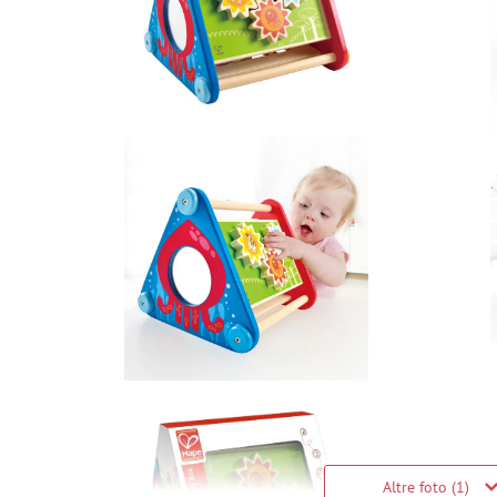
Altre foto (1)