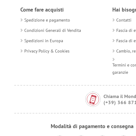
Come fare acquisti
Hai bisog
Spedizione e pagamento
Contatti
Condizioni Generali di Vendita
Fascia di e
Spedizioni in Europa
Fascia di e
Privacy Policy & Cookies
Cambio, re
Termini e co
garanzie
Chiama il Mond
(+39) 366 87
Modalità di pagamento e consegna