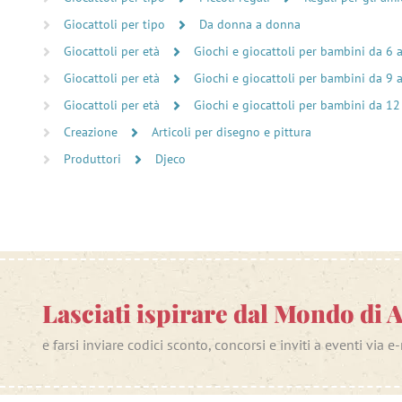
Giocattoli per tipo
Da donna a donna
Giocattoli per età
Giochi e giocattoli per bambini da 6 
Giocattoli per età
Giochi e giocattoli per bambini da 9 
Giocattoli per età
Giochi e giocattoli per bambini da 12
Creazione
Articoli per disegno e pittura
Produttori
Djeco
Lasciati ispirare dal Mondo di 
e farsi inviare codici sconto, concorsi e inviti a eventi via e