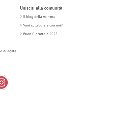
Unisciti alla comunità
Il blog della mamma
Vuoi collaborare con noi?
Buon Giocattolo 2025
do di Agata