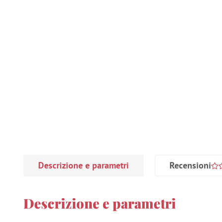
Descrizione e parametri
Recensioni
Descrizione e parametri