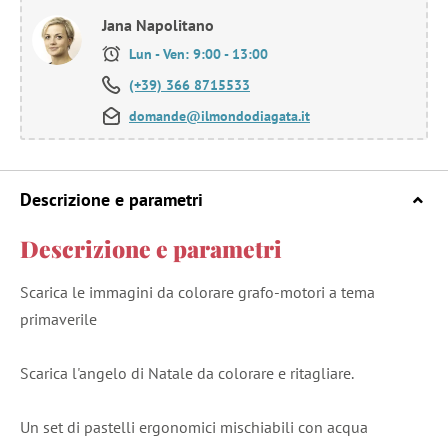
Jana Napolitano
Lun - Ven: 9:00 - 13:00
(+39) 366 8715533
domande@ilmondodiagata.it
Descrizione e parametri
Descrizione e parametri
Scarica le immagini da colorare grafo-motori a tema
primaverile
Scarica l'angelo di Natale da colorare e ritagliare.
Un set di pastelli ergonomici mischiabili con acqua