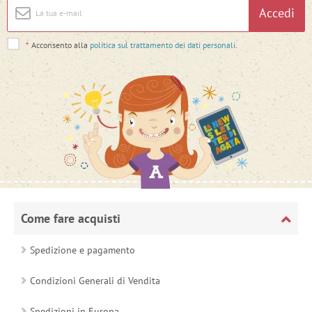
Accedi
*
Acconsento alla
politica sul trattamento dei dati personali
.
Come fare acquisti
Spedizione e pagamento
Condizioni Generali di Vendita
Spedizioni in Europa