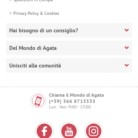
Privacy Policy & Cookies
Hai bisogno di un consiglio?
Del Mondo di Agata
Unisciti alla comunità
Chiama il Mondo di Agata
(+39) 366 8715533
Lun - Ven: 9:00 - 13:00