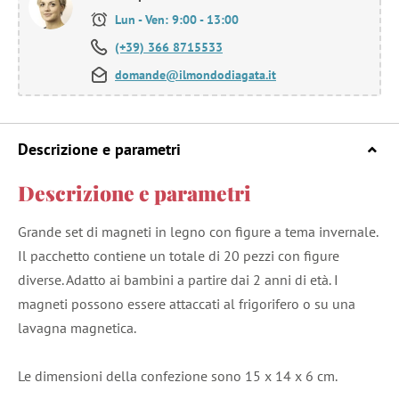
Lun - Ven: 9:00 - 13:00
(+39) 366 8715533
domande@ilmondodiagata.it
Descrizione e parametri
Descrizione e parametri
Grande set di magneti in legno con figure a tema invernale.
Il pacchetto contiene un totale di 20 pezzi con figure
diverse. Adatto ai bambini a partire dai 2 anni di età. I
magneti possono essere attaccati al frigorifero o su una
lavagna magnetica.
Le dimensioni della confezione sono 15 x 14 x 6 cm.