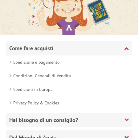
Come fare acquisti
Spedizione e pagamento
Condizioni Generali di Vendita
Spedizioni in Europa
Privacy Policy & Cookies
Hai bisogno di un consiglio?
Del Mondo di Agata