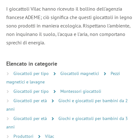
I giocattoli Vilac hanno ricevuto il bollino dell'agenzia
francese ADEME; ciò significa che questi giocattoli in legno
sono prodotti in maniera ecologica. Rispettano l'ambiente,
non inquinano il suolo, l'acqua e l'aria, non comportano
sprechi di energia.
Elencato in categorie
Giocattoli per tipo
Giocattoli magnetici
Pezzi
magnetici e lavagne
Giocattoli per tipo
Montessori giocattoli
Giocattoli per età
Giochi e giocattoli per bambini da 2
anni
Giocattoli per età
Giochi e giocattoli per bambini da 3
anni
Produttori
Vilac