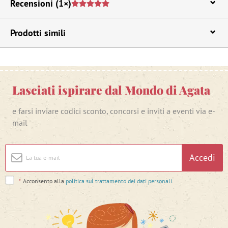
Recensioni
(1×)
Prodotti simili
Lasciati ispirare dal Mondo di Agata
e farsi inviare codici sconto, concorsi e inviti a eventi via e-
mail
Accedi
*
Acconsento alla
politica sul trattamento dei dati personali
.