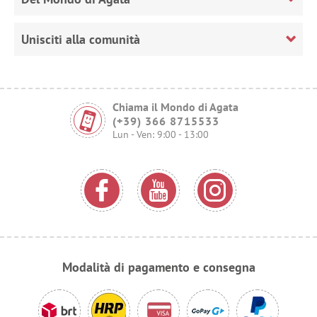
Unisciti alla comunità
Chiama il Mondo di Agata
(+39) 366 8715533
Lun - Ven: 9:00 - 13:00
Modalità di pagamento e consegna