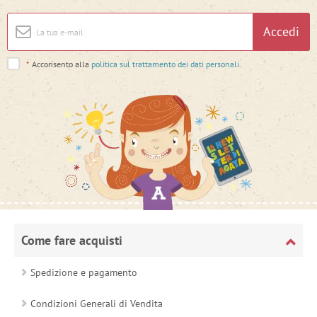
Accedi
*
Acconsento alla
politica sul trattamento dei dati personali
.
Come fare acquisti
Spedizione e pagamento
Condizioni Generali di Vendita