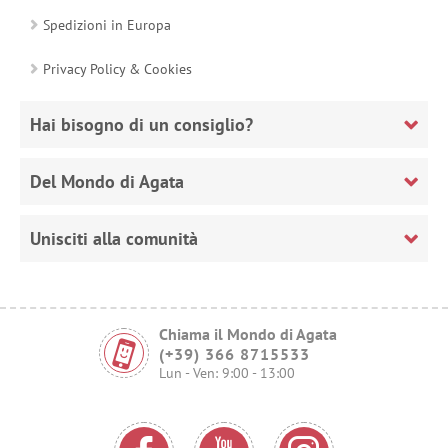
Spedizioni in Europa
Privacy Policy & Cookies
Hai bisogno di un consiglio?
Del Mondo di Agata
Unisciti alla comunità
Chiama il Mondo di Agata
(+39) 366 8715533
Lun - Ven: 9:00 - 13:00