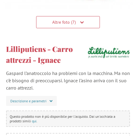
Altre foto (7)
Lilliputiens - Carro
attrezzi - Ignace
Gaspard l’anatroccolo ha problemi con la macchina. Ma non
c'è bisogno di preoccuparsi. Ignace l’asino arriva con il suo
carro attrezzi.
Descrizione e parametri
Questo prodotto non è più disponibile per l'acquisto. Dai un'occhiata a
prodotti simili
qui
.