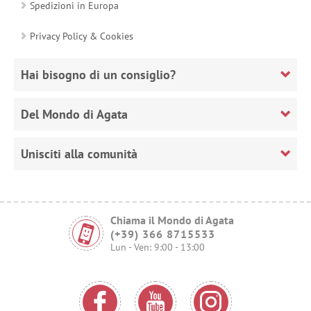
Spedizioni in Europa
Privacy Policy & Cookies
Hai bisogno di un consiglio?
Del Mondo di Agata
Unisciti alla comunità
Chiama il Mondo di Agata
(+39) 366 8715533
Lun - Ven: 9:00 - 13:00