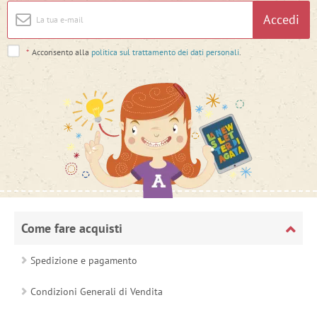
Accedi
*
Acconsento alla
politica sul trattamento dei dati personali
.
Come fare acquisti
Spedizione e pagamento
Condizioni Generali di Vendita