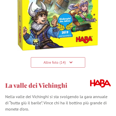
Altre foto (14)
La valle dei Vichinghi
Nella valle dei Vichinghi si sta svolgendo la gara annuale
di “butta giù il barile”. Vince chi ha il bottino più grande di
monete d'oro.