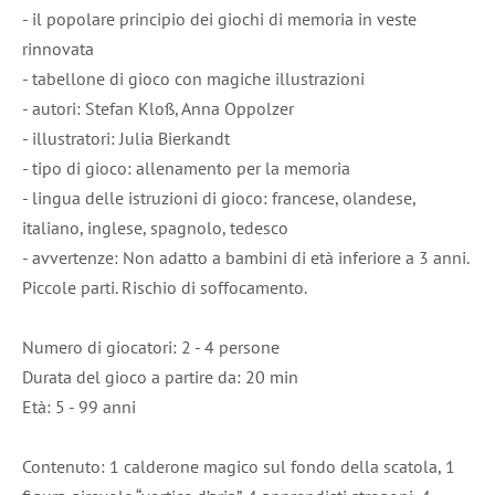
- il popolare principio dei giochi di memoria in veste
rinnovata
- tabellone di gioco con magiche illustrazioni
- autori: Stefan Kloß, Anna Oppolzer
- illustratori: Julia Bierkandt
- tipo di gioco: allenamento per la memoria
- lingua delle istruzioni di gioco: francese, olandese,
italiano, inglese, spagnolo, tedesco
- avvertenze: Non adatto a bambini di età inferiore a 3 anni.
Piccole parti. Rischio di soffocamento.
Numero di giocatori: 2 - 4 persone
Durata del gioco a partire da: 20 min
Età: 5 - 99 anni
Contenuto: 1 calderone magico sul fondo della scatola, 1