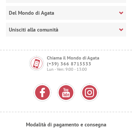
Del Mondo di Agata
Unisciti alla comunità
Chiama il Mondo di Agata
(+39) 366 8715533
Lun - Ven: 9:00 - 13:00
Modalità di pagamento e consegna