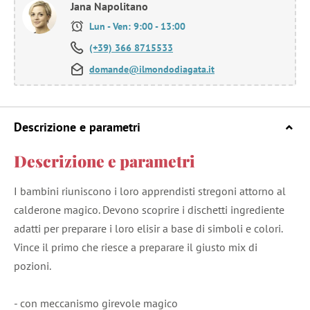
Jana Napolitano
Lun - Ven: 9:00 - 13:00
(+39) 366 8715533
domande@ilmondodiagata.it
Descrizione e parametri
Descrizione e parametri
I bambini riuniscono i loro apprendisti stregoni attorno al
calderone magico. Devono scoprire i dischetti ingrediente
adatti per preparare i loro elisir a base di simboli e colori.
Vince il primo che riesce a preparare il giusto mix di
pozioni.
- con meccanismo girevole magico