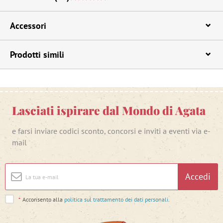
Accessori
Prodotti simili
Lasciati ispirare dal Mondo di Agata
e farsi inviare codici sconto, concorsi e inviti a eventi via e-
mail
Accedi
*
Acconsento alla
politica sul trattamento dei dati personali
.