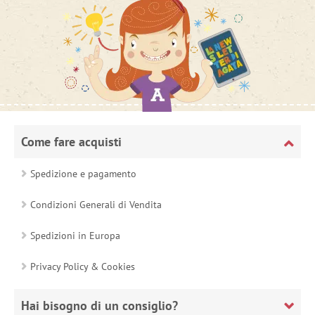
Come fare acquisti
Spedizione e pagamento
Condizioni Generali di Vendita
Spedizioni in Europa
Privacy Policy & Cookies
Hai bisogno di un consiglio?