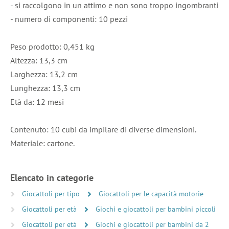
- si raccolgono in un attimo e non sono troppo ingombranti
- numero di componenti: 10 pezzi
Peso prodotto: 0,451 kg
Altezza: 13,3 cm
Larghezza: 13,2 cm
Lunghezza: 13,3 cm
Età da: 12 mesi
Contenuto: 10 cubi da impilare di diverse dimensioni.
Materiale: cartone.
Elencato in categorie
Giocattoli per tipo
Giocattoli per le capacità motorie
Giocattoli per età
Giochi e giocattoli per bambini piccoli
Giocattoli per età
Giochi e giocattoli per bambini da 2