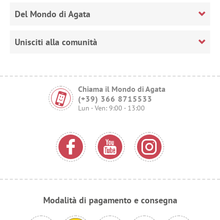
Del Mondo di Agata
Unisciti alla comunità
Chiama il Mondo di Agata
(+39) 366 8715533
Lun - Ven: 9:00 - 13:00
Modalità di pagamento e consegna