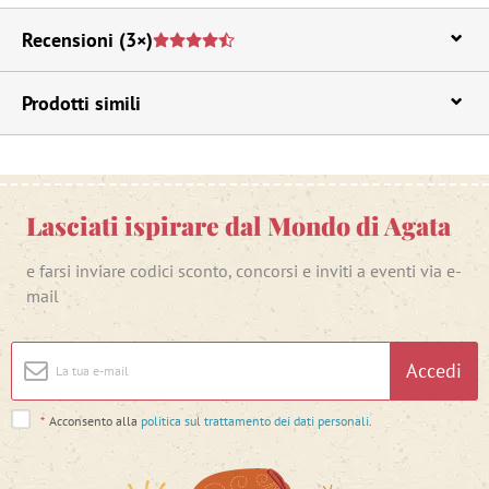
Recensioni
(3×)
Prodotti simili
Lasciati ispirare dal Mondo di Agata
e farsi inviare codici sconto, concorsi e inviti a eventi via e-
mail
Accedi
*
Acconsento alla
politica sul trattamento dei dati personali
.