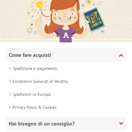
Come fare acquisti
Spedizione e pagamento
Condizioni Generali di Vendita
Spedizioni in Europa
Privacy Policy & Cookies
Hai bisogno di un consiglio?