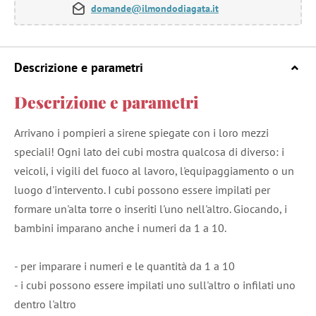
domande@ilmondodiagata.it
Descrizione e parametri
Descrizione e parametri
Arrivano i pompieri a sirene spiegate con i loro mezzi
speciali! Ogni lato dei cubi mostra qualcosa di diverso: i
veicoli, i vigili del fuoco al lavoro, l'equipaggiamento o un
luogo d'intervento. I cubi possono essere impilati per
formare un'alta torre o inseriti l'uno nell'altro. Giocando, i
bambini imparano anche i numeri da 1 a 10.
- per imparare i numeri e le quantità da 1 a 10
- i cubi possono essere impilati uno sull'altro o infilati uno
dentro l'altro