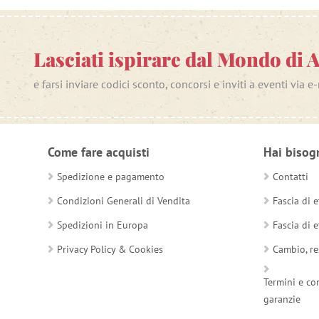
Lasciati ispirare dal Mondo di 
e farsi inviare codici sconto, concorsi e inviti a eventi via e
Come fare acquisti
Hai bisog
Spedizione e pagamento
Contatti
Condizioni Generali di Vendita
Fascia di e
Spedizioni in Europa
Fascia di e
Privacy Policy & Cookies
Cambio, re
Termini e co
garanzie