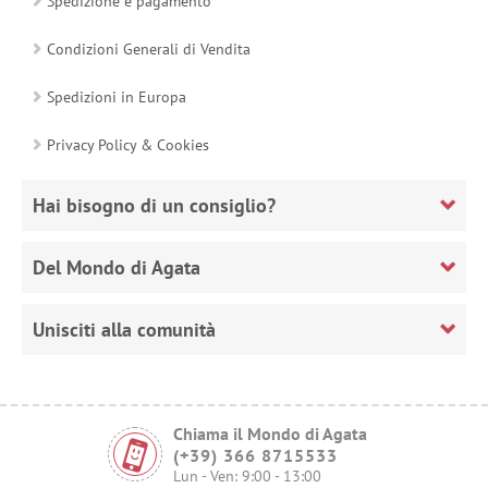
Spedizione e pagamento
Condizioni Generali di Vendita
Spedizioni in Europa
Privacy Policy & Cookies
Hai bisogno di un consiglio?
Del Mondo di Agata
Unisciti alla comunità
Chiama il Mondo di Agata
(+39) 366 8715533
Lun - Ven: 9:00 - 13:00