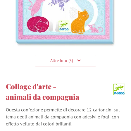
Altre foto (5)
Collage d'arte -
animali da compagnia
Questa confezione permette di decorare 12 cartoncini sul
tema degli animali da compagnia con adesivi e fogli con
effetto velluto dai colori brillanti.