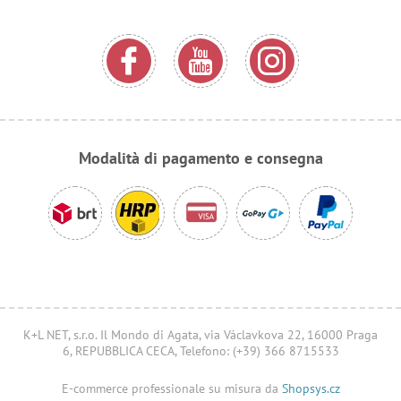
Modalità di pagamento e consegna
K+L NET, s.r.o. Il Mondo di Agata, via Václavkova 22, 16000 Praga
6, REPUBBLICA CECA, Telefono: (+39) 366 8715533
E-commerce professionale su misura da
Shopsys.cz