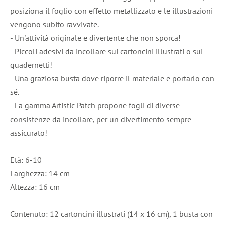
posiziona il foglio con effetto metallizzato e le illustrazioni
vengono subito ravvivate.
- Un'attività originale e divertente che non sporca!
- Piccoli adesivi da incollare sui cartoncini illustrati o sui
quadernetti!
- Una graziosa busta dove riporre il materiale e portarlo con
sé.
- La gamma Artistic Patch propone fogli di diverse
consistenze da incollare, per un divertimento sempre
assicurato!
Età: 6-10
Larghezza: 14 cm
Altezza: 16 cm
Contenuto: 12 cartoncini illustrati (14 x 16 cm), 1 busta con