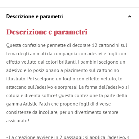
Descrizione e parametri
Descrizione e parametri
Questa confezione permette di decorare 12 cartoncini sul
tema degli animali da compagnia con adesivi e fogli con
effetto velluto dai colori brillanti. I bambini scelgono un
adesivo e lo posizionano a piacimento sul cartoncino
illustrato. Poi scelgono un foglio con effetto velluto, lo
attaccano sull'adesivo e sorpresa! La forma dell'adesivo si
colora e diventa soffice! Questa confezione fa parte della
gamma Artistic Patch che propone fogli di diverse
consistenze da incollare, per un divertimento sempre
assicurato!
- La creazione avviene in 2 passaggi: si applica l'adesivo, si