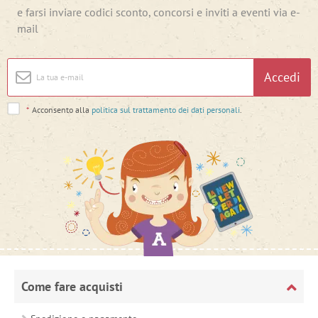
e farsi inviare codici sconto, concorsi e inviti a eventi via e-
mail
Accedi
*
Acconsento alla
politica sul trattamento dei dati personali
.
Come fare acquisti