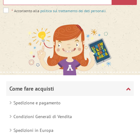
*
Acconsento alla
politica sul trattamento dei dati personali
.
Come fare acquisti
Spedizione e pagamento
Condizioni Generali di Vendita
Spedizioni in Europa