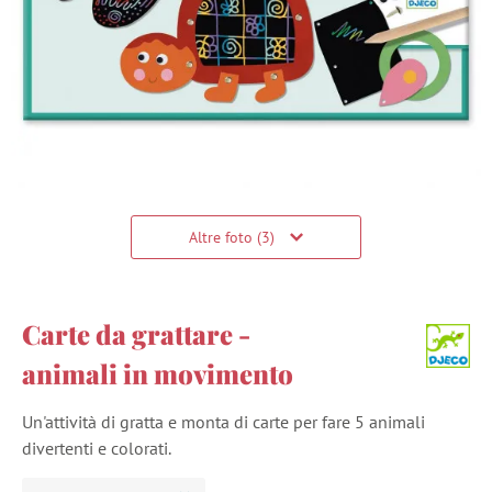
Altre foto (3)
Carte da grattare -
animali in movimento
Un'attività di gratta e monta di carte per fare 5 animali
divertenti e colorati.