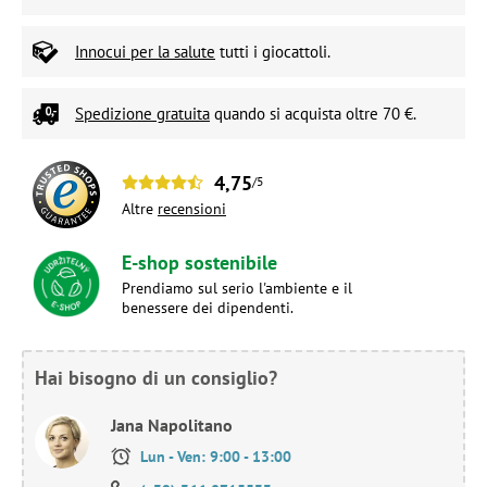
Innocui per la salute
tutti i giocattoli.
Spedizione gratuita
quando si acquista oltre 70 €.
4,75
/5
Altre
recensioni
E-shop sostenibile
Prendiamo sul serio l'ambiente e il
benessere dei dipendenti.
Hai bisogno di un consiglio?
Jana Napolitano
Lun - Ven: 9:00 - 13:00