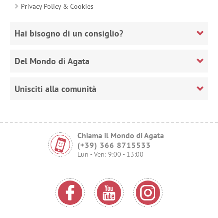
Privacy Policy & Cookies
Hai bisogno di un consiglio?
Del Mondo di Agata
Unisciti alla comunità
Chiama il Mondo di Agata
(+39) 366 8715533
Lun - Ven: 9:00 - 13:00