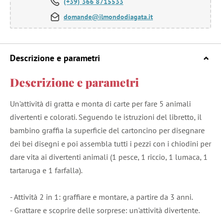
(+39) 366 8715533
domande@ilmondodiagata.it
Descrizione e parametri
Descrizione e parametri
Un'attività di gratta e monta di carte per fare 5 animali
divertenti e colorati. Seguendo le istruzioni del libretto, il
bambino graffia la superficie del cartoncino per disegnare
dei bei disegni e poi assembla tutti i pezzi con i chiodini per
dare vita ai divertenti animali (1 pesce, 1 riccio, 1 lumaca, 1
tartaruga e 1 farfalla).
- Attività 2 in 1: graffiare e montare, a partire da 3 anni.
- Grattare e scoprire delle sorprese: un'attività divertente.