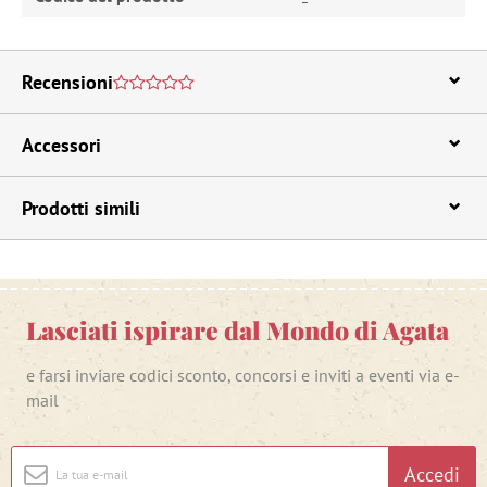
Recensioni
Accessori
Prodotti simili
Lasciati ispirare dal Mondo di Agata
e farsi inviare codici sconto, concorsi e inviti a eventi via e-
mail
Accedi