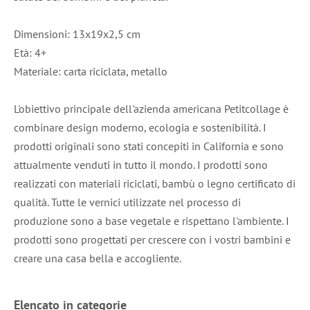
Dimensioni: 13x19x2,5 cm
Età: 4+
Materiale: carta riciclata, metallo
L'obiettivo principale dell'azienda americana Petitcollage è
combinare design moderno, ecologia e sostenibilità. I
prodotti originali sono stati concepiti in California e sono
attualmente venduti in tutto il mondo. I prodotti sono
realizzati con materiali riciclati, bambù o legno certificato di
qualità. Tutte le vernici utilizzate nel processo di
produzione sono a base vegetale e rispettano l'ambiente. I
prodotti sono progettati per crescere con i vostri bambini e
creare una casa bella e accogliente.
Elencato in categorie