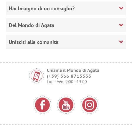
Hai bisogno di un consiglio?
Del Mondo di Agata
Unisciti alla comunità
Chiama il Mondo di Agata
(+39) 366 8715533
Lun - Ven: 9:00 - 13:00