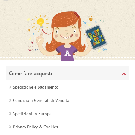
Come fare acquisti
Spedizione e pagamento
Condizioni Generali di Vendita
Spedizioni in Europa
Privacy Policy & Cookies