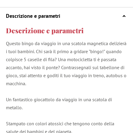
Descrizione e parametri
Descrizione e parametri
Questo bingo da viaggio in una scatola magnetica delizierà
i tuoi bambini. Chi sarà il primo a gridare "bingo!" quando
colpisce 5 caselle di fila? Una motocicletta ti è passata
accanto, hai visto il ponte? Contrassegnali sul tabellone di
gioco, stai attento e goditi il tuo viaggio in treno, autobus o
macchina.
Un fantastico giocattolo da viaggio in una scatola di
metallo.
Stampato con colori atossici che tengono conto della
salute dei bambini e del pianeta.